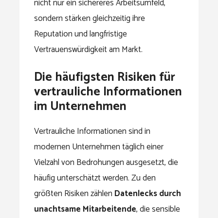
nicht nur ein sichereres Arbeitsumfeld,
sondern stärken gleichzeitig ihre
Reputation und langfristige
Vertrauenswürdigkeit am Markt.
Die häufigsten Risiken für
vertrauliche Informationen
im Unternehmen
Vertrauliche Informationen sind in
modernen Unternehmen täglich einer
Vielzahl von Bedrohungen ausgesetzt, die
häufig unterschätzt werden. Zu den
größten Risiken zählen
Datenlecks durch
unachtsame Mitarbeitende
, die sensible