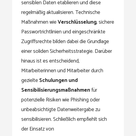
sensiblen Daten etablieren und diese
regelmäßig aktualisieren. Technische
Maßnahmen wie
Verschlüsselung
, sichere
Passwortrichtlinien und eingeschränkte
Zugriffsrechte bilden dabei die Grundlage
einer soliden Sicherheitsstrategie. Darüber
hinaus ist es entscheidend,
Mitarbeiterinnen und Mitarbeiter durch
gezielte
Schulungen und
Sensibilisierungsmaßnahmen
für
potenzielle Risiken wie Phishing oder
unbeabsichtigte Datenweitergabe zu
sensibilisieren. Schließlich empfiehlt sich
der Einsatz von