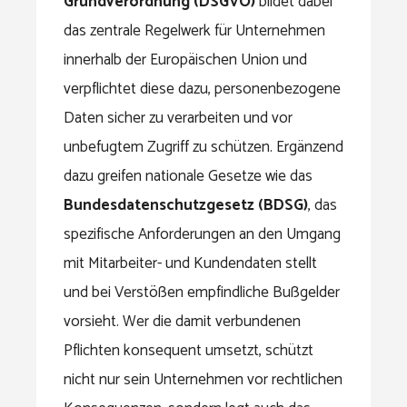
Grundverordnung (DSGVO)
bildet dabei
das zentrale Regelwerk für Unternehmen
innerhalb der Europäischen Union und
verpflichtet diese dazu, personenbezogene
Daten sicher zu verarbeiten und vor
unbefugtem Zugriff zu schützen. Ergänzend
dazu greifen nationale Gesetze wie das
Bundesdatenschutzgesetz (BDSG)
, das
spezifische Anforderungen an den Umgang
mit Mitarbeiter- und Kundendaten stellt
und bei Verstößen empfindliche Bußgelder
vorsieht. Wer die damit verbundenen
Pflichten konsequent umsetzt, schützt
nicht nur sein Unternehmen vor rechtlichen