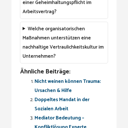
einer Geheimhaltungspflicht im
Arbeitsvertrag?
Welche organisatorischen
Maßnahmen unterstützen eine
nachhaltige Vertraulichkeitskultur im
Unternehmen?
Ähnliche Beiträge:
Nicht weinen können Trauma:
Ursachen & Hilfe
Doppeltes Mandat in der
Sozialen Arbeit
Mediator Bedeutung –
Konfliktlösung Experte