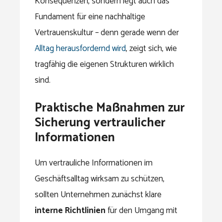
Konsequenzen, sondern legt auch das
Fundament für eine nachhaltige
Vertrauenskultur – denn gerade wenn der
Alltag herausfordernd wird
, zeigt sich, wie
tragfähig die eigenen Strukturen wirklich
sind.
Praktische Maßnahmen zur
Sicherung vertraulicher
Informationen
Um vertrauliche Informationen im
Geschäftsalltag wirksam zu schützen,
sollten Unternehmen zunächst klare
interne Richtlinien
für den Umgang mit