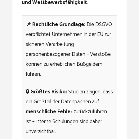
und Wettbewerbsfähigkeit
.
📌 Rechtliche Grundlage:
Die DSGVO
verpflichtet Unternehmen in der EU zur
sicheren Verarbeitung
personenbezogener Daten – Verstöße
können zu erheblichen Bußgeldern
führen.
🔒 Größtes Risiko:
Studien zeigen, dass
ein Großteil der Datenpannen auf
menschliche Fehler
zurückzuführen
ist – interne Schulungen sind daher
unverzichtbar.