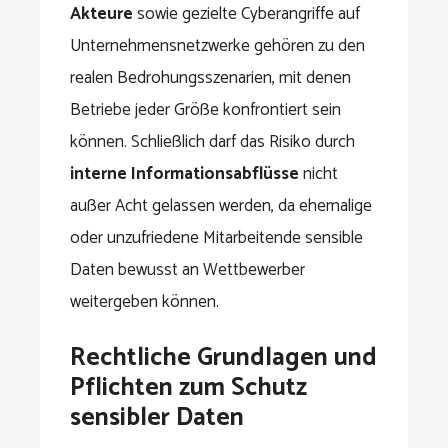
Akteure
sowie gezielte Cyberangriffe auf
Unternehmensnetzwerke gehören zu den
realen Bedrohungsszenarien, mit denen
Betriebe jeder Größe konfrontiert sein
können. Schließlich darf das Risiko durch
interne Informationsabflüsse
nicht
außer Acht gelassen werden, da ehemalige
oder unzufriedene Mitarbeitende sensible
Daten bewusst an Wettbewerber
weitergeben können.
Rechtliche Grundlagen und
Pflichten zum Schutz
sensibler Daten