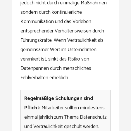
jedoch nicht durch einmalige Maßnahmen,
sondern durch kontinuierliche
Kommunikation und das Vorleben
entsprechender Verhaltensweisen durch
Führungskräfte. Wenn Vertraulichkeit als
gemeinsamer Wert im Unternehmen
verankert ist, sinkt das Risiko von
Datenpannen durch menschliches
Fehlverhalten erheblich.
Regelmäßige Schulungen sind
Pflicht:
Mitarbeiter sollten mindestens
einmal jährlich zum Thema Datenschutz
und Vertraulichkeit geschult werden.