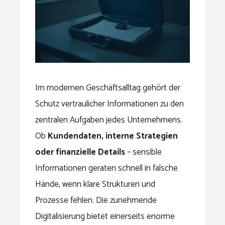
Im modernen Geschäftsalltag gehört der
Schutz vertraulicher Informationen zu den
zentralen Aufgaben jedes Unternehmens.
Ob
Kundendaten, interne Strategien
oder finanzielle Details
– sensible
Informationen geraten schnell in falsche
Hände, wenn klare Strukturen und
Prozesse fehlen. Die zunehmende
Digitalisierung bietet einerseits enorme