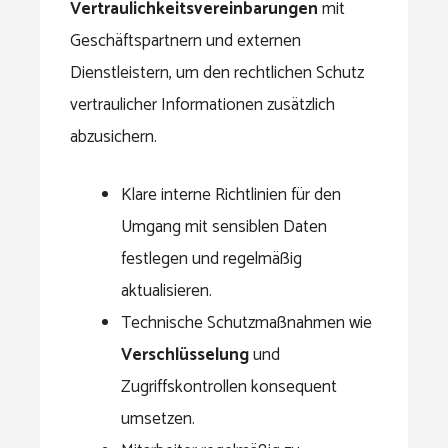
Vertraulichkeitsvereinbarungen
mit
Geschäftspartnern und externen
Dienstleistern, um den rechtlichen Schutz
vertraulicher Informationen zusätzlich
abzusichern.
Klare interne Richtlinien für den
Umgang mit sensiblen Daten
festlegen und regelmäßig
aktualisieren.
Technische Schutzmaßnahmen wie
Verschlüsselung
und
Zugriffskontrollen konsequent
umsetzen.