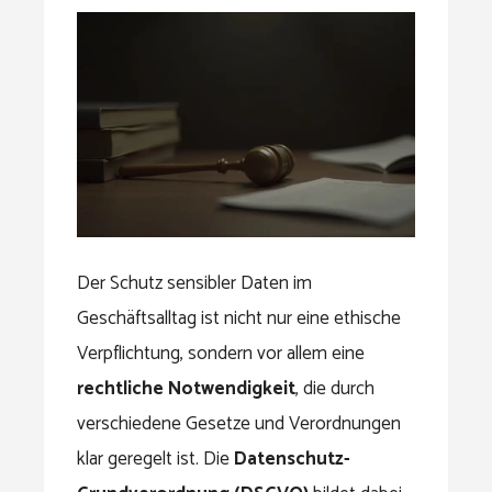
Der Schutz sensibler Daten im
Geschäftsalltag ist nicht nur eine ethische
Verpflichtung, sondern vor allem eine
rechtliche Notwendigkeit
, die durch
verschiedene Gesetze und Verordnungen
klar geregelt ist. Die
Datenschutz-