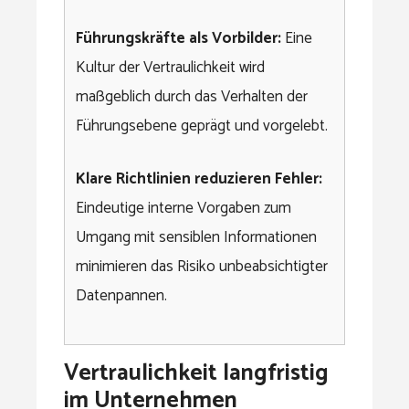
Führungskräfte als Vorbilder:
Eine
Kultur der Vertraulichkeit wird
maßgeblich durch das Verhalten der
Führungsebene geprägt und vorgelebt.
Klare Richtlinien reduzieren Fehler:
Eindeutige interne Vorgaben zum
Umgang mit sensiblen Informationen
minimieren das Risiko unbeabsichtigter
Datenpannen.
Vertraulichkeit langfristig
im Unternehmen