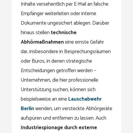
Inhalte versehentlich per E-Mail an falsche
Empfänger weiterleiten oder interne
Dokumente ungesichert ablegen. Darüber
hinaus stellen
technische
Abhörmaßnahmen
eine ernste Gefahr
dar, insbesondere in Besprechungsräumen
oder Büros, in denen strategische
Entscheidungen getroffen werden –
Unternehmen, die hier professionelle
Unterstützung suchen, können sich
beispielsweise an eine
Lauschabwehr
Berlin
wenden, um versteckte Abhörgeräte
aufspüren und entfernen zu lassen. Auch
Industriespionage durch externe