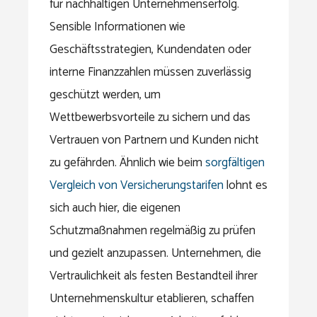
für nachhaltigen Unternehmenserfolg.
Sensible Informationen wie
Geschäftsstrategien, Kundendaten oder
interne Finanzzahlen müssen zuverlässig
geschützt werden, um
Wettbewerbsvorteile zu sichern und das
Vertrauen von Partnern und Kunden nicht
zu gefährden. Ähnlich wie beim
sorgfältigen
Vergleich von Versicherungstarifen
lohnt es
sich auch hier, die eigenen
Schutzmaßnahmen regelmäßig zu prüfen
und gezielt anzupassen. Unternehmen, die
Vertraulichkeit als festen Bestandteil ihrer
Unternehmenskultur etablieren, schaffen