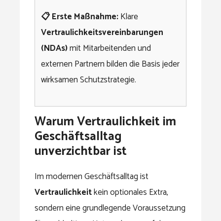
📋 Erste Maßnahme:
Klare
Vertraulichkeitsvereinbarungen
(NDAs)
mit Mitarbeitenden und
externen Partnern bilden die Basis jeder
wirksamen Schutzstrategie.
Warum Vertraulichkeit im
Geschäftsalltag
unverzichtbar ist
Im modernen Geschäftsalltag ist
Vertraulichkeit
kein optionales Extra,
sondern eine grundlegende Voraussetzung