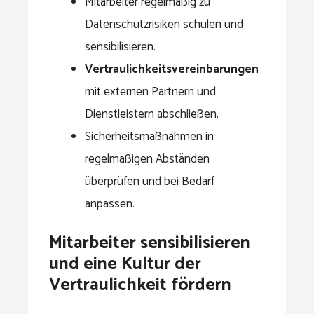
Mitarbeiter regelmäßig zu
Datenschutzrisiken schulen und
sensibilisieren.
Vertraulichkeitsvereinbarungen
mit externen Partnern und
Dienstleistern abschließen.
Sicherheitsmaßnahmen in
regelmäßigen Abständen
überprüfen und bei Bedarf
anpassen.
Mitarbeiter sensibilisieren
und eine Kultur der
Vertraulichkeit fördern