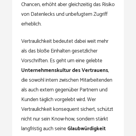
Chancen, erhöht aber gleichzeitig das Risiko
von Datenlecks und unbefugtem Zugriff
erheblich.
Vertraulichkeit bedeutet dabei weit mehr
als das bloße Einhalten gesetzlicher
Vorschriften. Es geht um eine gelebte
Unternehmenskultur des Vertrauens
,
die sowohl intern zwischen Mitarbeitenden
als auch extern gegenüber Partnern und
Kunden täglich vorgelebt wird. Wer
Vertraulichkeit konsequent sichert, schützt
nicht nur sein Know-how, sondern stärkt
langfristig auch seine
Glaubwürdigkeit