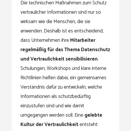
Die technischen Maßnahmen zum Schutz
vertraulicher Informationen sind nur so
wirksam wie die Menschen, die sie
anwenden. Deshalb ist es entscheidend,
dass Unternehmen ihre
Mitarbeiter
regelmäßig für das Thema Datenschutz
und Vertraulichkeit sensibilisieren
.
Schulungen, Workshops und klare interne
Richtlinien helfen dabei, ein gemeinsames
Verständnis dafür zu entwickeln, welche
Informationen als schutzbedürftig
einzustufen sind und wie damit
umgegangen werden soll. Eine
gelebte
Kultur der Vertraulichkeit
entsteht