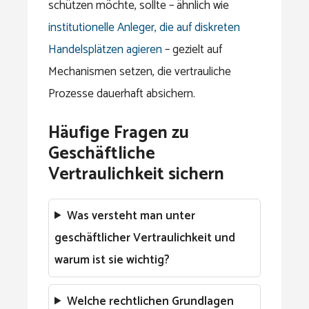
schützen möchte, sollte – ähnlich wie
institutionelle Anleger, die auf diskreten
Handelsplätzen agieren
– gezielt auf
Mechanismen setzen, die vertrauliche
Prozesse dauerhaft absichern.
Häufige Fragen zu
Geschäftliche
Vertraulichkeit sichern
Was versteht man unter
geschäftlicher Vertraulichkeit und
warum ist sie wichtig?
Welche rechtlichen Grundlagen