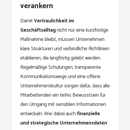
verankern
Damit
Vertraulichkeit im
Geschäftsalltag
nicht nur eine kurzfristige
Maßnahme bleibt, müssen Unternehmen
klare Strukturen und verbindliche Richtlinien
etablieren, die langfristig gelebt werden.
Regelmäßige Schulungen, transparente
Kommunikationswege und eine offene
Unternehmenskultur sorgen dafür, dass alle
Mitarbeitenden ein tiefes Bewusstsein für
den Umgang mit sensiblen Informationen
entwickeln. Wer dabei auch
finanzielle
und strategische Unternehmensdaten