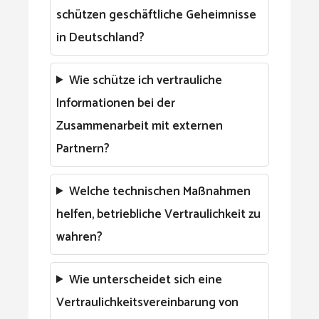
schützen geschäftliche Geheimnisse
in Deutschland?
Wie schütze ich vertrauliche
Informationen bei der
Zusammenarbeit mit externen
Partnern?
Welche technischen Maßnahmen
helfen, betriebliche Vertraulichkeit zu
wahren?
Wie unterscheidet sich eine
Vertraulichkeitsvereinbarung von