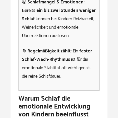
😤
Schlafmangel & Emotionen:
Bereits
ein bis zwei Stunden weniger
Schlaf
können bei Kindern Reizbarkeit,
Weinerlichkeit und emotionale
Überreaktionen auslösen.
🔄
Regelmäßigkeit zählt:
Ein
fester
Schlaf-Wach-Rhythmus
ist für die
emotionale Stabilität oft wichtiger als
die reine Schlafdauer.
Warum Schlaf die
emotionale Entwicklung
von Kindern beeinflusst