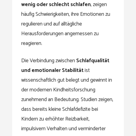
wenig oder schlecht schlafen
, zeigen
häufig Schwierigkeiten, ihre Emotionen zu
regulieren und auf alltägliche
Herausforderungen angemessen zu
reagieren.
Die Verbindung zwischen
Schlafqualität
und emotionaler Stabilität
ist
wissenschaftlich gut belegt und gewinnt in
der modernen Kindheitsforschung
zunehmend an Bedeutung. Studien zeigen,
dass bereits kleine Schlafdefizite bei
Kindern zu erhöhter Reizbarkeit,
impulsivem Verhalten und verminderter