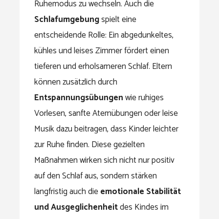
Ruhemodus zu wechseln. Auch die
Schlafumgebung
spielt eine
entscheidende Rolle: Ein abgedunkeltes,
kühles und leises Zimmer fördert einen
tieferen und erholsameren Schlaf. Eltern
können zusätzlich durch
Entspannungsübungen
wie ruhiges
Vorlesen, sanfte Atemübungen oder leise
Musik dazu beitragen, dass Kinder leichter
zur Ruhe finden. Diese gezielten
Maßnahmen wirken sich nicht nur positiv
auf den Schlaf aus, sondern stärken
langfristig auch die
emotionale Stabilität
und Ausgeglichenheit
des Kindes im