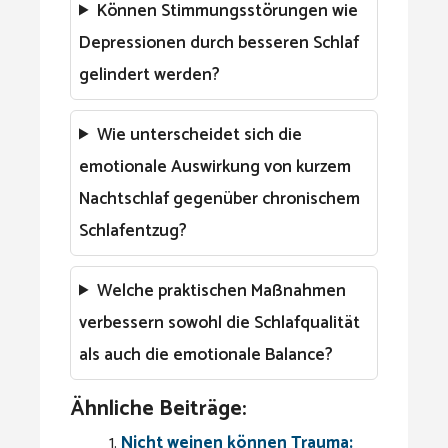
Können Stimmungsstörungen wie
Depressionen durch besseren Schlaf
gelindert werden?
Wie unterscheidet sich die
emotionale Auswirkung von kurzem
Nachtschlaf gegenüber chronischem
Schlafentzug?
Welche praktischen Maßnahmen
verbessern sowohl die Schlafqualität
als auch die emotionale Balance?
Ähnliche Beiträge:
Nicht weinen können Trauma: