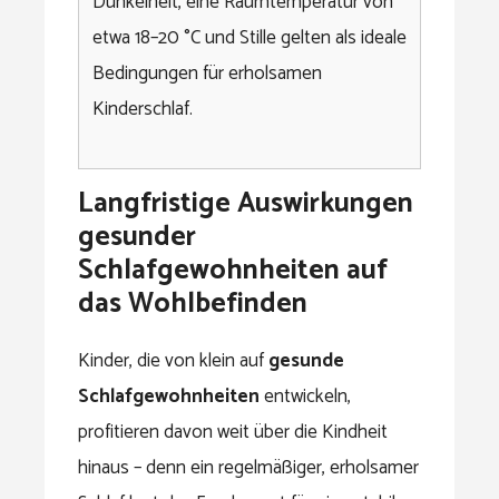
Dunkelheit, eine Raumtemperatur von
etwa 18–20 °C und Stille gelten als ideale
Bedingungen für erholsamen
Kinderschlaf.
Langfristige Auswirkungen
gesunder
Schlafgewohnheiten auf
das Wohlbefinden
Kinder, die von klein auf
gesunde
Schlafgewohnheiten
entwickeln,
profitieren davon weit über die Kindheit
hinaus – denn ein regelmäßiger, erholsamer