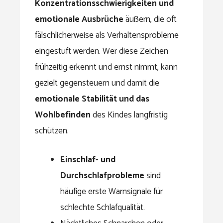
Konzentrationsschwierigkeiten und
emotionale Ausbrüche
äußern, die oft
fälschlicherweise als Verhaltensprobleme
eingestuft werden. Wer diese Zeichen
frühzeitig erkennt und ernst nimmt, kann
gezielt gegensteuern und damit die
emotionale Stabilität und das
Wohlbefinden
des Kindes langfristig
schützen.
Einschlaf- und
Durchschlafprobleme
sind
häufige erste Warnsignale für
schlechte Schlafqualität.