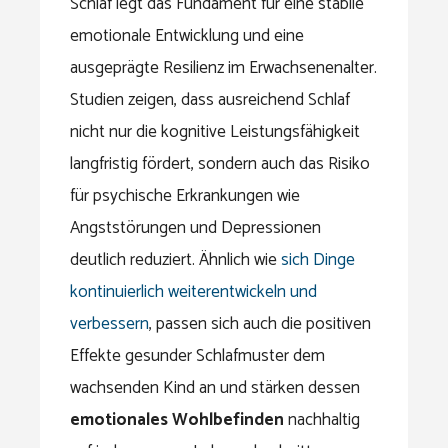
Schlaf legt das Fundament für eine stabile
emotionale Entwicklung und eine
ausgeprägte Resilienz im Erwachsenenalter.
Studien zeigen, dass ausreichend Schlaf
nicht nur die kognitive Leistungsfähigkeit
langfristig fördert, sondern auch das Risiko
für psychische Erkrankungen wie
Angststörungen und Depressionen
deutlich reduziert. Ähnlich wie
sich Dinge
kontinuierlich weiterentwickeln und
verbessern
, passen sich auch die positiven
Effekte gesunder Schlafmuster dem
wachsenden Kind an und stärken dessen
emotionales Wohlbefinden
nachhaltig