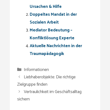
Ursachen & Hilfe
Doppeltes Mandat in der
Sozialen Arbeit
Mediator Bedeutung –
Konfliktlösung Experte
Aktuelle Nachrichten in der
Traumapädagogik
Kategorien
Informationen
Liebhaberobjekte: Die richtige
Zielgruppe finden
Vertraulichkeit im Geschäftsalltag
sichern