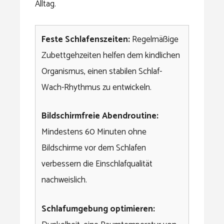
Alltag.
Feste Schlafenszeiten:
Regelmäßige
Zubettgehzeiten helfen dem kindlichen
Organismus, einen stabilen Schlaf-
Wach-Rhythmus zu entwickeln.
Bildschirmfreie Abendroutine:
Mindestens 60 Minuten ohne
Bildschirme vor dem Schlafen
verbessern die Einschlafqualität
nachweislich.
Schlafumgebung optimieren: