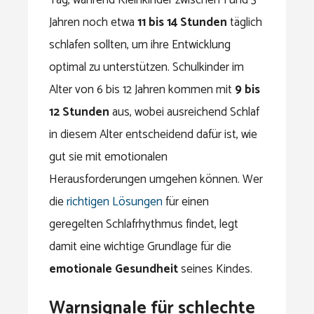
Jahren noch etwa
11 bis 14 Stunden
täglich
schlafen sollten, um ihre Entwicklung
optimal zu unterstützen. Schulkinder im
Alter von 6 bis 12 Jahren kommen mit
9 bis
12 Stunden
aus, wobei ausreichend Schlaf
in diesem Alter entscheidend dafür ist, wie
gut sie mit emotionalen
Herausforderungen umgehen können. Wer
die
richtigen Lösungen
für einen
geregelten Schlafrhythmus findet, legt
damit eine wichtige Grundlage für die
emotionale Gesundheit
seines Kindes.
Warnsignale für schlechte