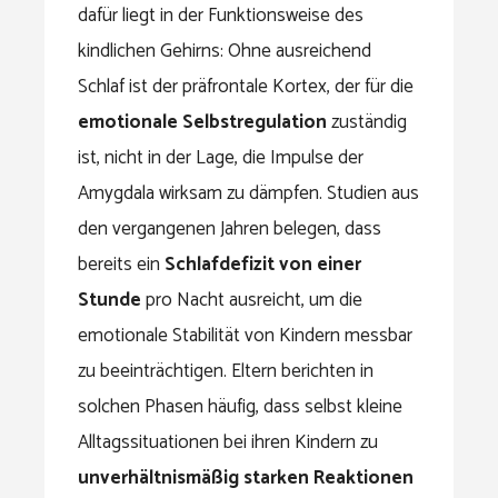
dafür liegt in der Funktionsweise des
kindlichen Gehirns: Ohne ausreichend
Schlaf ist der präfrontale Kortex, der für die
emotionale Selbstregulation
zuständig
ist, nicht in der Lage, die Impulse der
Amygdala wirksam zu dämpfen. Studien aus
den vergangenen Jahren belegen, dass
bereits ein
Schlafdefizit von einer
Stunde
pro Nacht ausreicht, um die
emotionale Stabilität von Kindern messbar
zu beeinträchtigen. Eltern berichten in
solchen Phasen häufig, dass selbst kleine
Alltagssituationen bei ihren Kindern zu
unverhältnismäßig starken Reaktionen