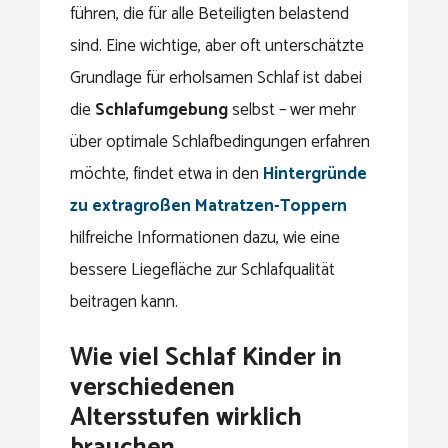
führen, die für alle Beteiligten belastend
sind. Eine wichtige, aber oft unterschätzte
Grundlage für erholsamen Schlaf ist dabei
die
Schlafumgebung
selbst – wer mehr
über optimale Schlafbedingungen erfahren
möchte, findet etwa in den
Hintergründe
zu extragroßen Matratzen-Toppern
hilfreiche Informationen dazu, wie eine
bessere Liegefläche zur Schlafqualität
beitragen kann.
Wie viel Schlaf Kinder in
verschiedenen
Altersstufen wirklich