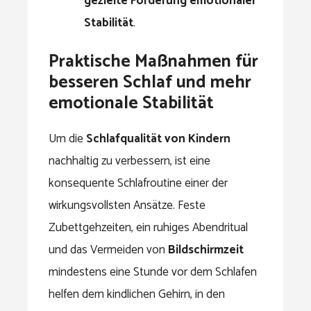
gezielte Förderung emotionaler
Stabilität
.
Praktische Maßnahmen für
besseren Schlaf und mehr
emotionale Stabilität
Um die
Schlafqualität von Kindern
nachhaltig zu verbessern, ist eine
konsequente Schlafroutine einer der
wirkungsvollsten Ansätze. Feste
Zubettgehzeiten, ein ruhiges Abendritual
und das Vermeiden von
Bildschirmzeit
mindestens eine Stunde vor dem Schlafen
helfen dem kindlichen Gehirn, in den