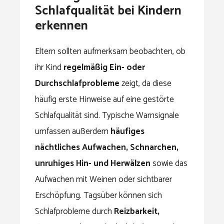
Schlafqualität bei Kindern
erkennen
Eltern sollten aufmerksam beobachten, ob
ihr Kind
regelmäßig Ein- oder
Durchschlafprobleme
zeigt, da diese
häufig erste Hinweise auf eine gestörte
Schlafqualität sind. Typische Warnsignale
umfassen außerdem
häufiges
nächtliches Aufwachen, Schnarchen,
unruhiges Hin- und Herwälzen
sowie das
Aufwachen mit Weinen oder sichtbarer
Erschöpfung. Tagsüber können sich
Schlafprobleme durch
Reizbarkeit,