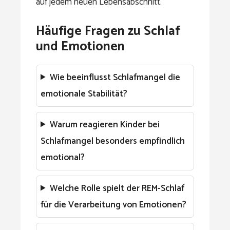
auf jedem neuen Lebensabschnitt.
Häufige Fragen zu Schlaf
und Emotionen
Wie beeinflusst Schlafmangel die
emotionale Stabilität?
Warum reagieren Kinder bei
Schlafmangel besonders empfindlich
emotional?
Welche Rolle spielt der REM-Schlaf
für die Verarbeitung von Emotionen?