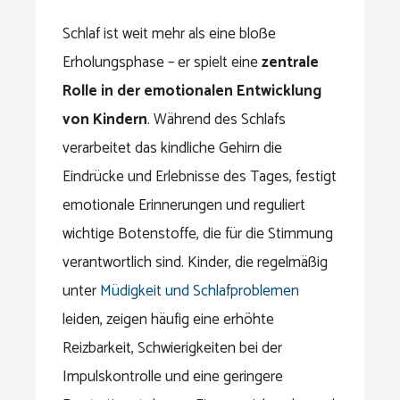
Schlaf ist weit mehr als eine bloße
Erholungsphase – er spielt eine
zentrale
Rolle in der emotionalen Entwicklung
von Kindern
. Während des Schlafs
verarbeitet das kindliche Gehirn die
Eindrücke und Erlebnisse des Tages, festigt
emotionale Erinnerungen und reguliert
wichtige Botenstoffe, die für die Stimmung
verantwortlich sind. Kinder, die regelmäßig
unter
Müdigkeit und Schlafproblemen
leiden, zeigen häufig eine erhöhte
Reizbarkeit, Schwierigkeiten bei der
Impulskontrolle und eine geringere