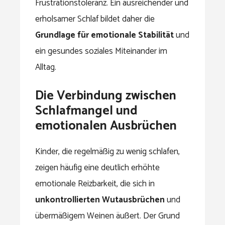
Frustrationstoleranz. Ein ausreichender und
erholsamer Schlaf bildet daher die
Grundlage für emotionale Stabilität
und
ein gesundes soziales Miteinander im
Alltag.
Die Verbindung zwischen
Schlafmangel und
emotionalen Ausbrüchen
Kinder, die regelmäßig zu wenig schlafen,
zeigen häufig eine deutlich erhöhte
emotionale Reizbarkeit, die sich in
unkontrollierten Wutausbrüchen
und
übermäßigem Weinen äußert. Der Grund