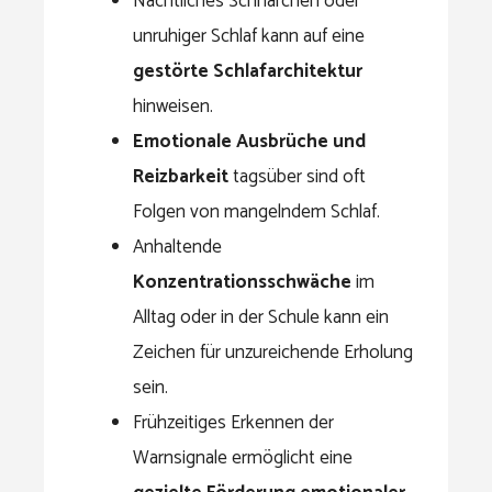
Nächtliches Schnarchen oder
unruhiger Schlaf kann auf eine
gestörte Schlafarchitektur
hinweisen.
Emotionale Ausbrüche und
Reizbarkeit
tagsüber sind oft
Folgen von mangelndem Schlaf.
Anhaltende
Konzentrationsschwäche
im
Alltag oder in der Schule kann ein
Zeichen für unzureichende Erholung
sein.
Frühzeitiges Erkennen der
Warnsignale ermöglicht eine