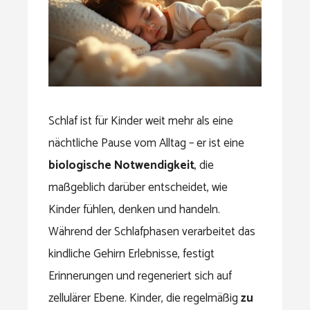
Schlaf ist für Kinder weit mehr als eine
nächtliche Pause vom Alltag – er ist eine
biologische Notwendigkeit
, die
maßgeblich darüber entscheidet, wie
Kinder fühlen, denken und handeln.
Während der Schlafphasen verarbeitet das
kindliche Gehirn Erlebnisse, festigt
Erinnerungen und regeneriert sich auf
zellulärer Ebene. Kinder, die regelmäßig
zu