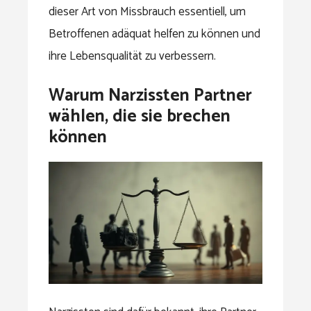
dieser Art von Missbrauch essentiell, um
Betroffenen adäquat helfen zu können und
ihre Lebensqualität zu verbessern.
Warum Narzissten Partner
wählen, die sie brechen
können