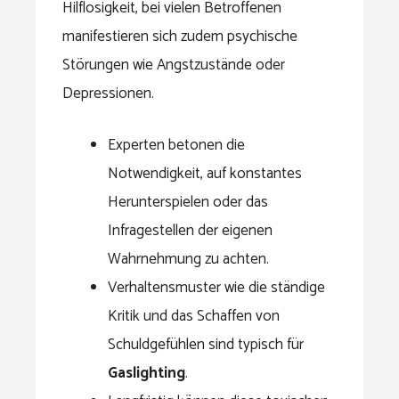
Hilflosigkeit, bei vielen Betroffenen
manifestieren sich zudem psychische
Störungen wie Angstzustände oder
Depressionen.
Experten betonen die
Notwendigkeit, auf konstantes
Herunterspielen oder das
Infragestellen der eigenen
Wahrnehmung zu achten.
Verhaltensmuster wie die ständige
Kritik und das Schaffen von
Schuldgefühlen sind typisch für
Gaslighting
.