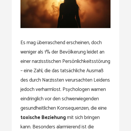
Es mag überraschend erscheinen, doch
weniger als 1% der Bevölkerung leidet an
einer narzisstischen Persönlichkeitsstörung
– eine Zahl, die das tatsächliche Ausmaß
des durch Narzissten verursachten Leidens
jedoch verharmlost. Psychologen warnen
eindringlich vor den schwerwiegenden
gesundheitlichen Konsequenzen, die eine
toxische Beziehung
mit sich bringen
kann. Besonders alarmierend ist die