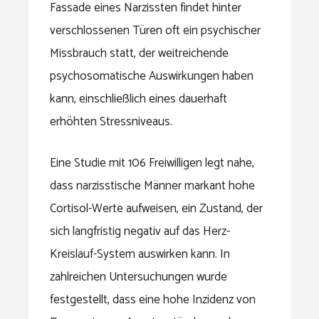
Fassade eines Narzissten findet hinter
verschlossenen Türen oft ein psychischer
Missbrauch statt, der weitreichende
psychosomatische Auswirkungen haben
kann, einschließlich eines dauerhaft
erhöhten Stressniveaus.
Eine Studie mit 106 Freiwilligen legt nahe,
dass narzisstische Männer markant hohe
Cortisol-Werte aufweisen, ein Zustand, der
sich langfristig negativ auf das Herz-
Kreislauf-System auswirken kann. In
zahlreichen Untersuchungen wurde
festgestellt, dass eine hohe Inzidenz von