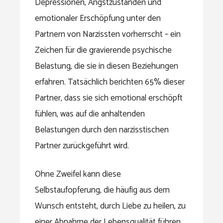
Depressionen, Angstzuständen und
emotionaler Erschöpfung unter den
Partnern von Narzissten vorherrscht – ein
Zeichen für die gravierende psychische
Belastung, die sie in diesen Beziehungen
erfahren. Tatsächlich berichten 65% dieser
Partner, dass sie sich emotional erschöpft
fühlen, was auf die anhaltenden
Belastungen durch den narzisstischen
Partner zurückgeführt wird.
Ohne Zweifel kann diese
Selbstaufopferung, die häufig aus dem
Wunsch entsteht, durch Liebe zu heilen, zu
einer Abnahme der Lebensqualität führen,