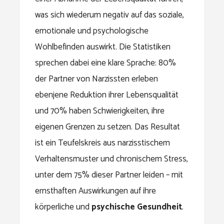
was sich wiederum negativ auf das soziale,
emotionale und psychologische
Wohlbefinden auswirkt. Die Statistiken
sprechen dabei eine klare Sprache: 80%
der Partner von Narzissten erleben
ebenjene Reduktion ihrer Lebensqualität
und 70% haben Schwierigkeiten, ihre
eigenen Grenzen zu setzen. Das Resultat
ist ein Teufelskreis aus narzisstischem
Verhaltensmuster und chronischem Stress,
unter dem 75% dieser Partner leiden – mit
ernsthaften Auswirkungen auf ihre
körperliche und
psychische Gesundheit
.