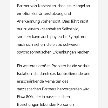
Partner von Narzissten, dass ein Mangel an
emotionaler Unterstützung und
Anerkennung vorherrscht. Dies führt nicht
nur zu einem krisenhaften Selbstbild,
sondern kann auch physische Symptome
nach sich ziehen, die bis zu schweren
psychosomatischen Erkrankungen reichen.
Ein weiteres großes Problem ist die soziale
Isolation, die durch das kontrollierende und
einschränkende Verhalten des
narzisstischen Partners hervorgerufen wird.
Etwa 80% der in narzisstischen
Beziehungen lebenden Personen