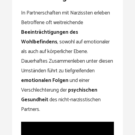
In Partnerschaften mit Narzissten erleben
Betroffene oft weitreichende
Beeinträchtigungen des
Wohlbefindens
, sowohl auf emotionaler
als auch auf körperlicher Ebene.
Dauerhaftes Zusammenleben unter diesen
Umständen führt zu tiefgreifenden
emotionalen Folgen
und einer
Verschlechterung der
psychischen
Gesundheit
des nicht-narzisstischen
Partners.