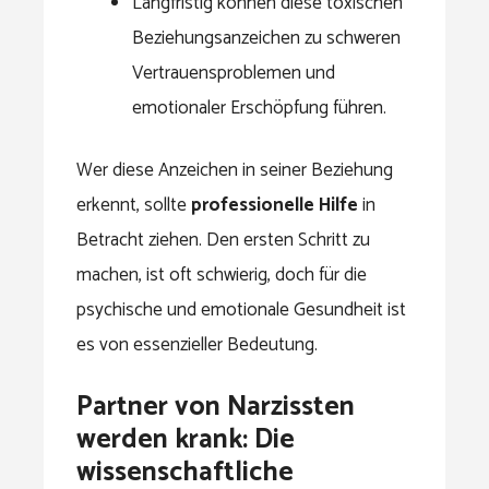
Langfristig können diese toxischen
Beziehungsanzeichen zu schweren
Vertrauensproblemen und
emotionaler Erschöpfung führen.
Wer diese Anzeichen in seiner Beziehung
erkennt, sollte
professionelle Hilfe
in
Betracht ziehen. Den ersten Schritt zu
machen, ist oft schwierig, doch für die
psychische und emotionale Gesundheit ist
es von essenzieller Bedeutung.
Partner von Narzissten
werden krank: Die
wissenschaftliche