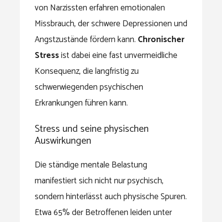
von Narzissten erfahren emotionalen
Missbrauch, der schwere Depressionen und
Angstzustände fördern kann.
Chronischer
Stress
ist dabei eine fast unvermeidliche
Konsequenz, die langfristig zu
schwerwiegenden psychischen
Erkrankungen führen kann.
Stress und seine physischen
Auswirkungen
Die ständige mentale Belastung
manifestiert sich nicht nur psychisch,
sondern hinterlässt auch physische Spuren.
Etwa 65% der Betroffenen leiden unter