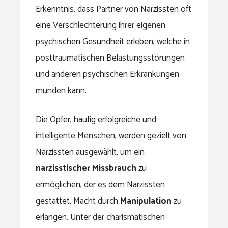
Erkenntnis, dass Partner von Narzissten oft
eine Verschlechterung ihrer eigenen
psychischen Gesundheit erleben, welche in
posttraumatischen Belastungsstörungen
und anderen psychischen Erkrankungen
münden kann.
Die Opfer, häufig erfolgreiche und
intelligente Menschen, werden gezielt von
Narzissten ausgewählt, um ein
narzisstischer Missbrauch
zu
ermöglichen, der es dem Narzissten
gestattet, Macht durch
Manipulation
zu
erlangen. Unter der charismatischen