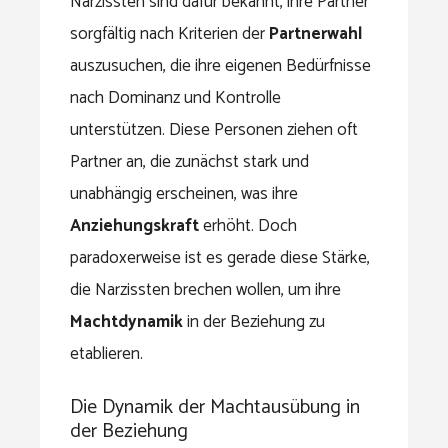
Narzissten sind dafür bekannt, ihre Partner
sorgfältig nach Kriterien der
Partnerwahl
auszusuchen, die ihre eigenen Bedürfnisse
nach Dominanz und Kontrolle
unterstützen. Diese Personen ziehen oft
Partner an, die zunächst stark und
unabhängig erscheinen, was ihre
Anziehungskraft
erhöht. Doch
paradoxerweise ist es gerade diese Stärke,
die Narzissten brechen wollen, um ihre
Machtdynamik
in der Beziehung zu
etablieren.
Die Dynamik der Machtausübung in
der Beziehung