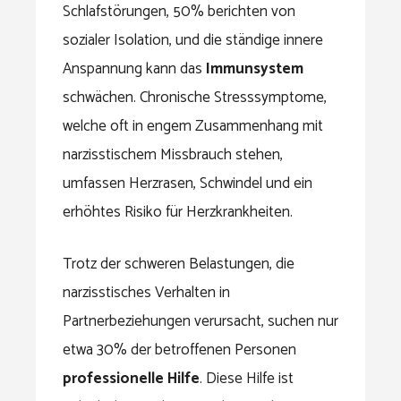
Schlafstörungen, 50% berichten von
sozialer Isolation, und die ständige innere
Anspannung kann das
Immunsystem
schwächen. Chronische Stresssymptome,
welche oft in engem Zusammenhang mit
narzisstischem Missbrauch stehen,
umfassen Herzrasen, Schwindel und ein
erhöhtes Risiko für Herzkrankheiten.
Trotz der schweren Belastungen, die
narzisstisches Verhalten in
Partnerbeziehungen verursacht, suchen nur
etwa 30% der betroffenen Personen
professionelle Hilfe
. Diese Hilfe ist