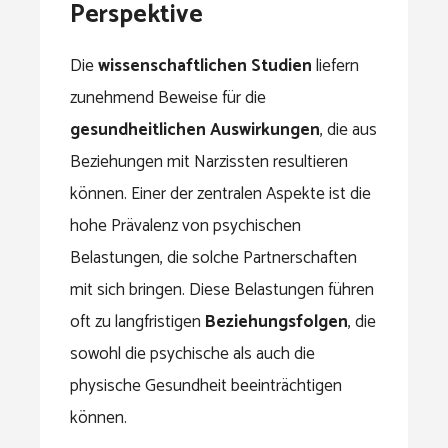
Perspektive
Die
wissenschaftlichen Studien
liefern
zunehmend Beweise für die
gesundheitlichen Auswirkungen
, die aus
Beziehungen mit Narzissten resultieren
können. Einer der zentralen Aspekte ist die
hohe Prävalenz von psychischen
Belastungen, die solche Partnerschaften
mit sich bringen. Diese Belastungen führen
oft zu langfristigen
Beziehungsfolgen
, die
sowohl die psychische als auch die
physische Gesundheit beeinträchtigen
können.