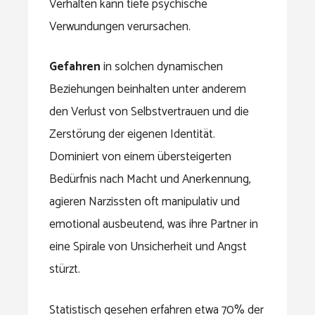
Verhalten kann tiefe psychische
Verwundungen verursachen.
Gefahren
in solchen dynamischen
Beziehungen beinhalten unter anderem
den Verlust von Selbstvertrauen und die
Zerstörung der eigenen Identität.
Dominiert von einem übersteigerten
Bedürfnis nach Macht und Anerkennung,
agieren Narzissten oft manipulativ und
emotional ausbeutend, was ihre Partner in
eine Spirale von Unsicherheit und Angst
stürzt.
Statistisch gesehen erfahren etwa 70% der