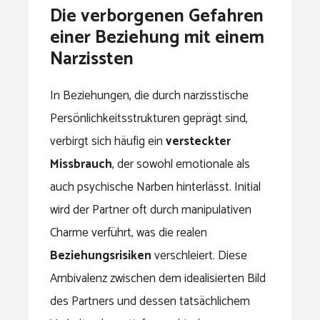
Die verborgenen Gefahren
einer Beziehung mit einem
Narzissten
In Beziehungen, die durch narzisstische
Persönlichkeitsstrukturen geprägt sind,
verbirgt sich häufig ein
versteckter
Missbrauch
, der sowohl emotionale als
auch psychische Narben hinterlässt. Initial
wird der Partner oft durch manipulativen
Charme verführt, was die realen
Beziehungsrisiken
verschleiert. Diese
Ambivalenz zwischen dem idealisierten Bild
des Partners und dessen tatsächlichem