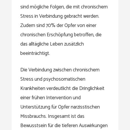
sind mögliche Folgen, die mit chronischem
Stress in Verbindung gebracht werden.
Zudem sind 70% der Opfer von einer
chronischen Erschöpfung betroffen, die
das alltägliche Leben zusätzlich
beeinträchtigt.
Die Verbindung zwischen chronischem
Stress und psychosomatischen
Krankheiten verdeutlicht die Dringlichkeit
einer frühen Intervention und
Unterstützung für Opfer narzisstischen
Missbrauchs. Insgesamt ist das
Bewusstsein für die tieferen Auswirkungen