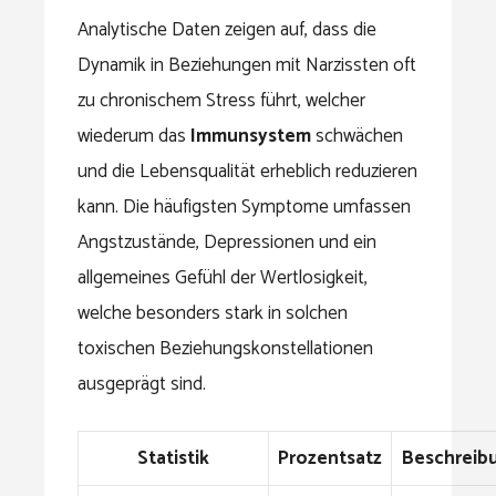
Analytische Daten zeigen auf, dass die
Dynamik in Beziehungen mit Narzissten oft
zu chronischem Stress führt, welcher
wiederum das
Immunsystem
schwächen
und die Lebensqualität erheblich reduzieren
kann. Die häufigsten Symptome umfassen
Angstzustände, Depressionen und ein
allgemeines Gefühl der Wertlosigkeit,
welche besonders stark in solchen
toxischen Beziehungskonstellationen
ausgeprägt sind.
Statistik
Prozentsatz
Beschreib