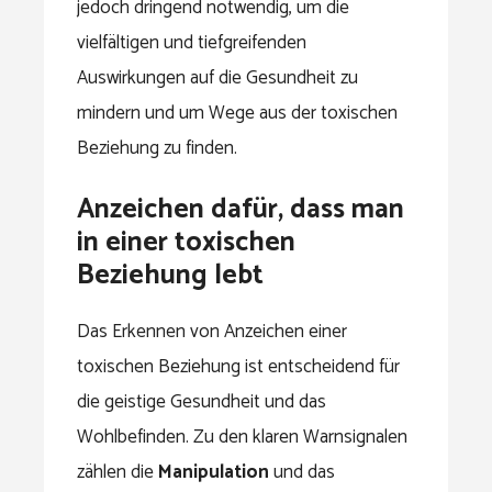
jedoch dringend notwendig, um die
vielfältigen und tiefgreifenden
Auswirkungen auf die Gesundheit zu
mindern und um Wege aus der toxischen
Beziehung zu finden.
Anzeichen dafür, dass man
in einer toxischen
Beziehung lebt
Das Erkennen von Anzeichen einer
toxischen Beziehung ist entscheidend für
die geistige Gesundheit und das
Wohlbefinden. Zu den klaren Warnsignalen
zählen die
Manipulation
und das