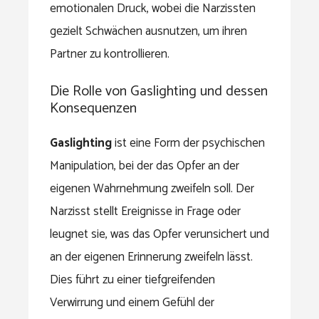
emotionalen Druck, wobei die Narzissten
gezielt Schwächen ausnutzen, um ihren
Partner zu kontrollieren.
Die Rolle von Gaslighting und dessen
Konsequenzen
Gaslighting
ist eine Form der psychischen
Manipulation, bei der das Opfer an der
eigenen Wahrnehmung zweifeln soll. Der
Narzisst stellt Ereignisse in Frage oder
leugnet sie, was das Opfer verunsichert und
an der eigenen Erinnerung zweifeln lässt.
Dies führt zu einer tiefgreifenden
Verwirrung und einem Gefühl der