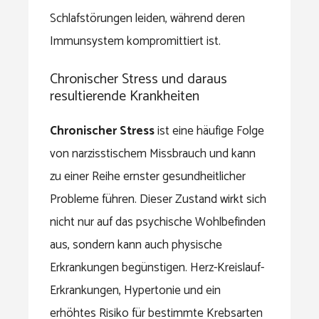
Schlafstörungen leiden, während deren
Immunsystem kompromittiert ist.
Chronischer Stress und daraus
resultierende Krankheiten
Chronischer Stress
ist eine häufige Folge
von narzisstischem Missbrauch und kann
zu einer Reihe ernster gesundheitlicher
Probleme führen. Dieser Zustand wirkt sich
nicht nur auf das psychische Wohlbefinden
aus, sondern kann auch physische
Erkrankungen begünstigen. Herz-Kreislauf-
Erkrankungen, Hypertonie und ein
erhöhtes Risiko für bestimmte Krebsarten