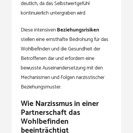
deutlich, da das Selbstwertgefühl
kontinuierlich untergraben wird.
Diese intensiven
Beziehungsrisiken
stellen eine ernsthafte Bedrohung für das
Wohlbefinden und die Gesundheit der
Betroffenen dar und erfordern eine
bewusste Auseinandersetzung mit den
Mechanismen und Folgen narzisstischer
Beziehungsmuster.
Wie Narzissmus in einer
Partnerschaft das
Wohlbefinden
beeinträchtigt