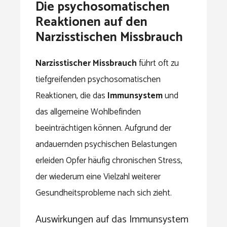
Die psychosomatischen
Reaktionen auf den
Narzisstischen Missbrauch
Narzisstischer Missbrauch
führt oft zu
tiefgreifenden psychosomatischen
Reaktionen, die das
Immunsystem
und
das allgemeine Wohlbefinden
beeinträchtigen können. Aufgrund der
andauernden psychischen Belastungen
erleiden Opfer häufig chronischen Stress,
der wiederum eine Vielzahl weiterer
Gesundheitsprobleme nach sich zieht.
Auswirkungen auf das Immunsystem