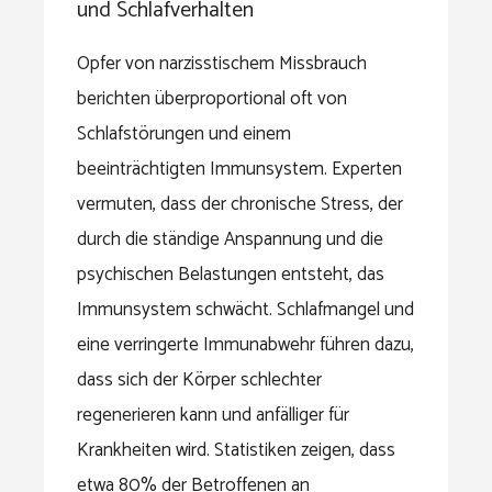
und Schlafverhalten
Opfer von narzisstischem Missbrauch
berichten überproportional oft von
Schlafstörungen und einem
beeinträchtigten Immunsystem. Experten
vermuten, dass der chronische Stress, der
durch die ständige Anspannung und die
psychischen Belastungen entsteht, das
Immunsystem schwächt. Schlafmangel und
eine verringerte Immunabwehr führen dazu,
dass sich der Körper schlechter
regenerieren kann und anfälliger für
Krankheiten wird. Statistiken zeigen, dass
etwa 80% der Betroffenen an