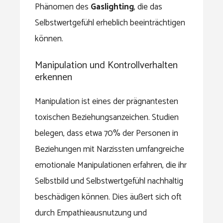
Phänomen des
Gaslighting
, die das
Selbstwertgefühl erheblich beeinträchtigen
können.
Manipulation und Kontrollverhalten
erkennen
Manipulation ist eines der prägnantesten
toxischen Beziehungsanzeichen. Studien
belegen, dass etwa 70% der Personen in
Beziehungen mit Narzissten umfangreiche
emotionale Manipulationen erfahren, die ihr
Selbstbild und Selbstwertgefühl nachhaltig
beschädigen können. Dies äußert sich oft
durch Empathieausnutzung und