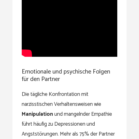
Emotionale und psychische Folgen
für den Partner
Die tägliche Konfrontation mit
narzisstischen Verhaltensweisen wie
Manipulation
und mangelnder Empathie
führt häufig zu Depressionen und
Angststörungen. Mehr als 75% der Partner