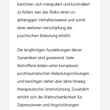
berichten, sich manipuliert und kontrolliert
zu fühlen, was das Risiko einer co-
abhängigen Verhaltensweise und somit
einer weiteren Verschärfung der
psychischen Belastung erhöht.
Die langfristigen Auswirkungen dieser
Dynamiken sind gravierend. Viele
Betroffene leiden unter komplexen
posttraumatischen Belastungsstörungen
und benötigen daher über Jahre hinweg
therapeutische Unterstützung. Zusätzlich
erhöht sich die Wahrscheinlichkeit für
Depressionen und Angststörungen