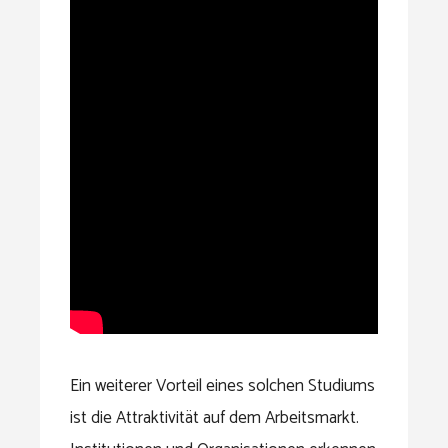
Ein weiterer Vorteil eines solchen Studiums
ist die Attraktivität auf dem Arbeitsmarkt.