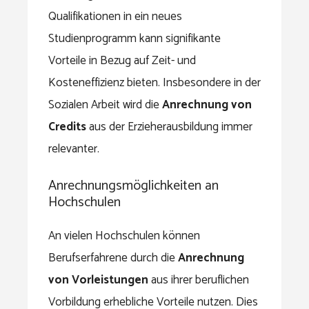
Qualifikationen in ein neues
Studienprogramm kann signifikante
Vorteile in Bezug auf Zeit- und
Kosteneffizienz bieten. Insbesondere in der
Sozialen Arbeit wird die
Anrechnung von
Credits
aus der Erzieherausbildung immer
relevanter.
Anrechnungsmöglichkeiten an
Hochschulen
An vielen Hochschulen können
Berufserfahrene durch die
Anrechnung
von Vorleistungen
aus ihrer beruflichen
Vorbildung erhebliche Vorteile nutzen. Dies