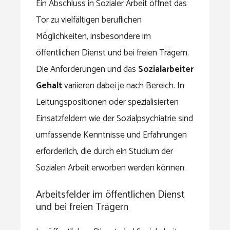
Ein Abschluss in Sozialer Arbeit öffnet das
Tor zu vielfältigen beruflichen
Möglichkeiten, insbesondere im
öffentlichen Dienst und bei freien Trägern.
Die Anforderungen und das
Sozialarbeiter
Gehalt
variieren dabei je nach Bereich. In
Leitungspositionen oder spezialisierten
Einsatzfeldern wie der Sozialpsychiatrie sind
umfassende Kenntnisse und Erfahrungen
erforderlich, die durch ein Studium der
Sozialen Arbeit erworben werden können.
Arbeitsfelder im öffentlichen Dienst
und bei freien Trägern