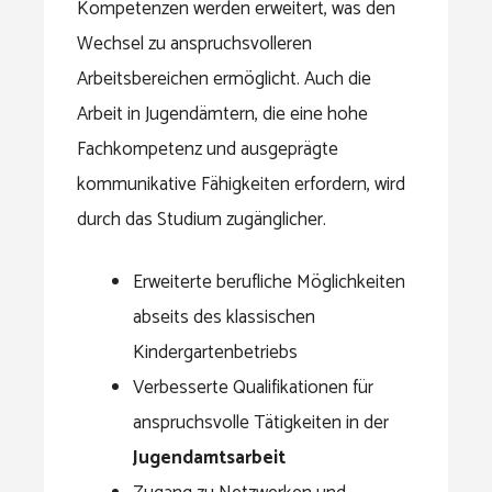
Kompetenzen werden erweitert, was den
Wechsel zu anspruchsvolleren
Arbeitsbereichen ermöglicht. Auch die
Arbeit in Jugendämtern, die eine hohe
Fachkompetenz und ausgeprägte
kommunikative Fähigkeiten erfordern, wird
durch das Studium zugänglicher.
Erweiterte berufliche Möglichkeiten
abseits des klassischen
Kindergartenbetriebs
Verbesserte Qualifikationen für
anspruchsvolle Tätigkeiten in der
Jugendamtsarbeit