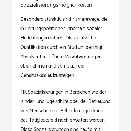
Spezialisierungsmöglichkeiten
Besonders attraktiv sind Karrierewege, die
in Leitungspositionen innerhalb sozialer
Einrichtungen führen. Die zusätzliche
Qualifikation durch ein Studium befähigt
Absolventen, höhere Verantwortung zu
übernehmen und somit auf der
Gehaltsskala aufzusteigen.
Mit Spezialisierungen in Bereichen wie der
Kinder- und Jugendhilfe oder der Betreuung
von Menschen mit Behinderungen kann
das Tätigkeitsfeld noch erweitert werden.
Diese Spezialisierungen sind häufig mit