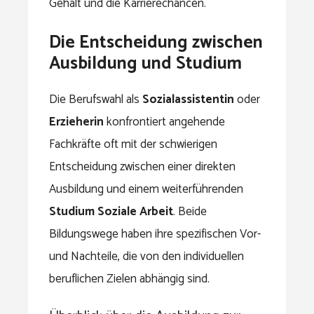
Gehalt und die Karrierechancen.
Die Entscheidung zwischen
Ausbildung und Studium
Die Berufswahl als
Sozialassistentin
oder
Erzieherin
konfrontiert angehende
Fachkräfte oft mit der schwierigen
Entscheidung zwischen einer direkten
Ausbildung und einem weiterführenden
Studium Soziale Arbeit
. Beide
Bildungswege haben ihre spezifischen Vor-
und Nachteile, die von den individuellen
beruflichen Zielen abhängig sind.