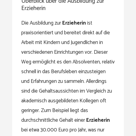
Überblick über die Ausbildung zur
Erzieherin
Die Ausbildung zur
Erzieherin
ist
praxisorientiert und bereitet direkt auf die
Arbeit mit Kindern und Jugendlichen in
verschiedenen Einrichtungen vor. Dieser
Weg ermöglicht es den Absolventen, relativ
schnell in das Berufsleben einzusteigen
und Erfahrungen zu sammeln. Allerdings
sind die Gehaltsaussichten im Vergleich zu
akademisch ausgebildeten Kollegen oft
geringer. Zum Beispiel liegt das
durchschnittliche Gehalt einer
Erzieherin
bei etwa 30.000 Euro pro Jahr, was nur