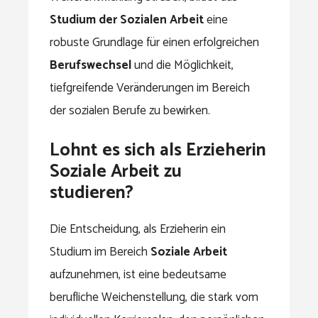
Studium der Sozialen Arbeit
eine
robuste Grundlage für einen erfolgreichen
Berufswechsel
und die Möglichkeit,
tiefgreifende Veränderungen im Bereich
der sozialen Berufe zu bewirken.
Lohnt es sich als Erzieherin
Soziale Arbeit zu
studieren?
Die Entscheidung, als Erzieherin ein
Studium im Bereich
Soziale Arbeit
aufzunehmen, ist eine bedeutsame
berufliche Weichenstellung, die stark vom