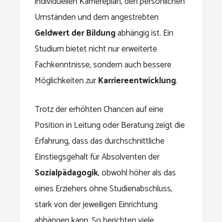
individuellen Karriereplan, den persönlichen
Umständen und dem angestrebten
Geldwert der Bildung
abhängig ist. Ein
Studium bietet nicht nur erweiterte
Fachkenntnisse, sondern auch bessere
Möglichkeiten zur
Karriereentwicklung
.
Trotz der erhöhten Chancen auf eine
Position in Leitung oder Beratung zeigt die
Erfahrung, dass das durchschnittliche
Einstiegsgehalt für Absolventen der
Sozialpädagogik
, obwohl höher als das
eines Erziehers ohne Studienabschluss,
stark von der jeweiligen Einrichtung
abhängen kann. So berichten viele