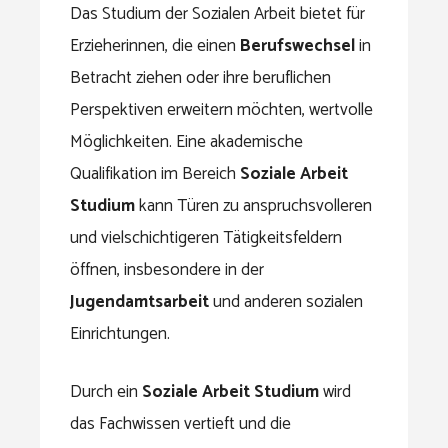
Das Studium der Sozialen Arbeit bietet für
Erzieherinnen, die einen
Berufswechsel
in
Betracht ziehen oder ihre beruflichen
Perspektiven erweitern möchten, wertvolle
Möglichkeiten. Eine akademische
Qualifikation im Bereich
Soziale Arbeit
Studium
kann Türen zu anspruchsvolleren
und vielschichtigeren Tätigkeitsfeldern
öffnen, insbesondere in der
Jugendamtsarbeit
und anderen sozialen
Einrichtungen.
Durch ein
Soziale Arbeit Studium
wird
das Fachwissen vertieft und die