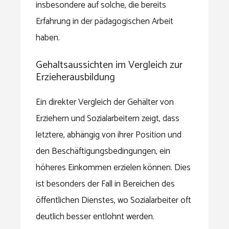
insbesondere auf solche, die bereits
Erfahrung in der pädagogischen Arbeit
haben.
Gehaltsaussichten im Vergleich zur
Erzieherausbildung
Ein direkter Vergleich der Gehälter von
Erziehern und Sozialarbeitern zeigt, dass
letztere, abhängig von ihrer Position und
den Beschäftigungsbedingungen, ein
höheres Einkommen erzielen können. Dies
ist besonders der Fall in Bereichen des
öffentlichen Dienstes, wo Sozialarbeiter oft
deutlich besser entlohnt werden.