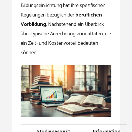
Bildungseinrichtung hat ihre spezifischen
Regelungen bezüglich der
beruflichen
Vorbildung
. Nachstehend ein Überblick
über typische Anrechnungsmodalitäten, die
ein Zeit- und Kostenvorteil bedeuten
können:
Studienaspekt
Information