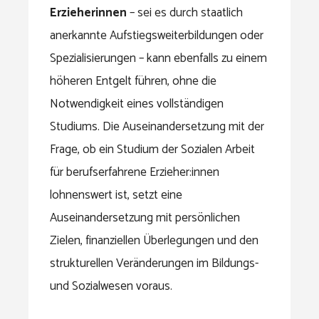
Erzieherinnen
– sei es durch staatlich
anerkannte Aufstiegsweiterbildungen oder
Spezialisierungen – kann ebenfalls zu einem
höheren Entgelt führen, ohne die
Notwendigkeit eines vollständigen
Studiums. Die Auseinandersetzung mit der
Frage, ob ein Studium der Sozialen Arbeit
für berufserfahrene Erzieher:innen
lohnenswert ist, setzt eine
Auseinandersetzung mit persönlichen
Zielen, finanziellen Überlegungen und den
strukturellen Veränderungen im Bildungs-
und Sozialwesen voraus.