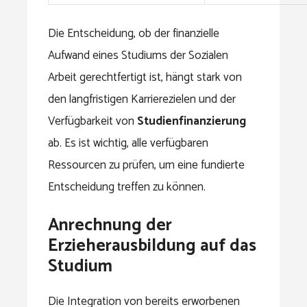
Die Entscheidung, ob der finanzielle
Aufwand eines Studiums der Sozialen
Arbeit gerechtfertigt ist, hängt stark von
den langfristigen Karrierezielen und der
Verfügbarkeit von
Studienfinanzierung
ab. Es ist wichtig, alle verfügbaren
Ressourcen zu prüfen, um eine fundierte
Entscheidung treffen zu können.
Anrechnung der
Erzieherausbildung auf das
Studium
Die Integration von bereits erworbenen