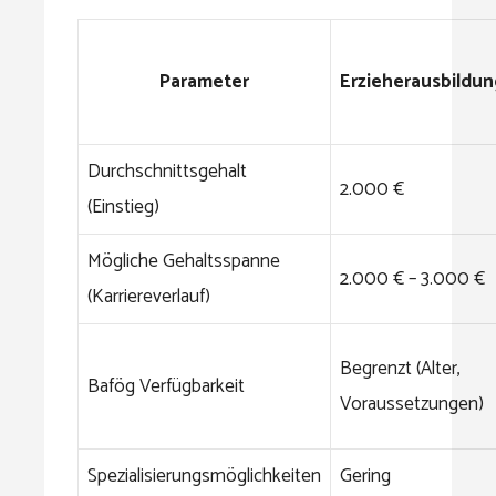
Parameter
Erzieherausbildun
Durchschnittsgehalt
2.000 €
(Einstieg)
Mögliche Gehaltsspanne
2.000 € – 3.000 €
(Karriereverlauf)
Begrenzt (Alter,
Bafög Verfügbarkeit
Voraussetzungen)
Spezialisierungsmöglichkeiten
Gering