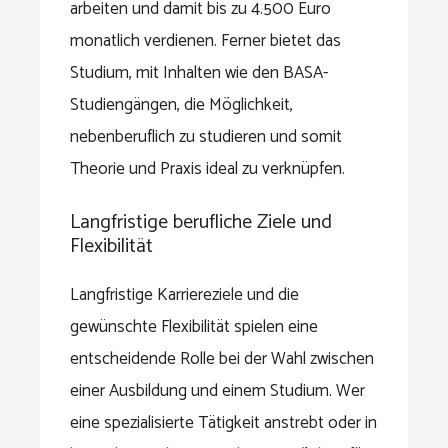
arbeiten und damit bis zu 4.500 Euro
monatlich verdienen. Ferner bietet das
Studium, mit Inhalten wie den BASA-
Studiengängen, die Möglichkeit,
nebenberuflich zu studieren und somit
Theorie und Praxis ideal zu verknüpfen.
Langfristige berufliche Ziele und
Flexibilität
Langfristige Karriereziele und die
gewünschte Flexibilität spielen eine
entscheidende Rolle bei der Wahl zwischen
einer Ausbildung und einem Studium. Wer
eine spezialisierte Tätigkeit anstrebt oder in