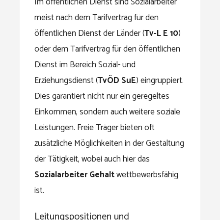
Im öffentlichen Dienst sind Sozialarbeiter
meist nach dem Tarifvertrag für den
öffentlichen Dienst der Länder (
Tv-L E 10
)
oder dem Tarifvertrag für den öffentlichen
Dienst im Bereich Sozial- und
Erziehungsdienst (
TvÖD SuE
) eingruppiert.
Dies garantiert nicht nur ein geregeltes
Einkommen, sondern auch weitere soziale
Leistungen. Freie Träger bieten oft
zusätzliche Möglichkeiten in der Gestaltung
der Tätigkeit, wobei auch hier das
Sozialarbeiter Gehalt
wettbewerbsfähig
ist.
Leitungspositionen und