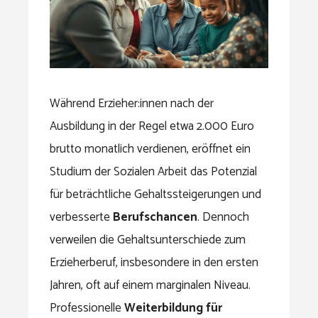
Während Erzieher:innen nach der
Ausbildung in der Regel etwa 2.000 Euro
brutto monatlich verdienen, eröffnet ein
Studium der Sozialen Arbeit das Potenzial
für beträchtliche Gehaltssteigerungen und
verbesserte
Berufschancen
. Dennoch
verweilen die Gehaltsunterschiede zum
Erzieherberuf, insbesondere in den ersten
Jahren, oft auf einem marginalen Niveau.
Professionelle
Weiterbildung für