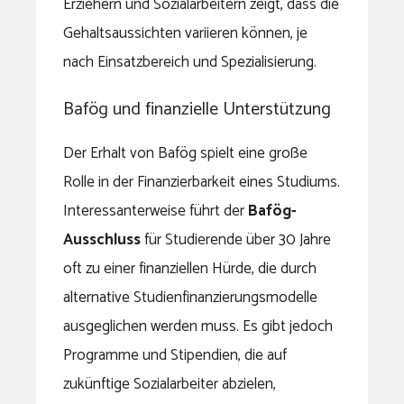
Erziehern und Sozialarbeitern zeigt, dass die
Gehaltsaussichten variieren können, je
nach Einsatzbereich und Spezialisierung.
Bafög und finanzielle Unterstützung
Der Erhalt von Bafög spielt eine große
Rolle in der Finanzierbarkeit eines Studiums.
Interessanterweise führt der
Bafög-
Ausschluss
für Studierende über 30 Jahre
oft zu einer finanziellen Hürde, die durch
alternative Studienfinanzierungsmodelle
ausgeglichen werden muss. Es gibt jedoch
Programme und Stipendien, die auf
zukünftige Sozialarbeiter abzielen,