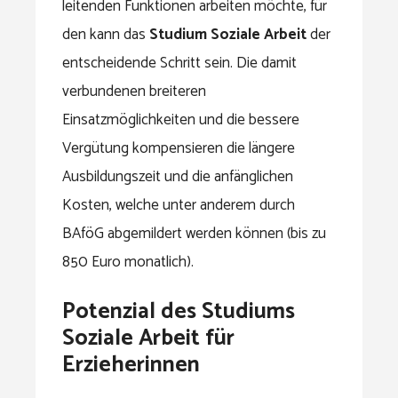
leitenden Funktionen arbeiten möchte, für
den kann das
Studium Soziale Arbeit
der
entscheidende Schritt sein. Die damit
verbundenen breiteren
Einsatzmöglichkeiten und die bessere
Vergütung kompensieren die längere
Ausbildungszeit und die anfänglichen
Kosten, welche unter anderem durch
BAföG abgemildert werden können (bis zu
850 Euro monatlich).
Potenzial des Studiums
Soziale Arbeit für
Erzieherinnen