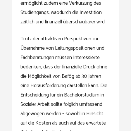
ermöglicht zudem eine Verkürzung des
Studiengangs, waodurch die Investition
zeitlich und finanziell überschaubarer wird.
Trotz der attraktiven Perspektiven zur
Übernahme von Leitungspositionen und
Fachberatungen müssen Interessierte
bedenken, dass der finanzielle Druck ohne
die Möglichkeit von Bafög ab 30 Jahren
eine Herausforderung darstellen kann. Die
Entscheidung für ein Bachelorstudium in
Sozialer Arbeit sollte folglich umfassend
abgewogen werden – sowohl in Hinsicht
auf die Kosten als auch auf das erwartete