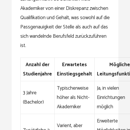
Akademiker von einer Diskrepanz zwischen
Qualifikation und Gehalt, was sowohl auf die
Passgenauigkeit der Stelle als auch auf das
sich wandelnde Berufsfeld zurückzuführen
ist.
Anzahl der
Erwartetes
Mögliche
Studienjahre
Einstiegsgehalt
Leitungsfunkt
Typischerweise
Ja, in vielen
3 Jahre
höher als Nicht-
Einrichtungen
(Bachelor)
Akademiker
möglich
Erweiterte
Varient, aber