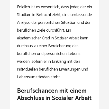
Folglich ist es wesentlich, dass jeder, der ein
Studium in Betracht zieht, eine umfassende
Analyse der persönlichen Situation und der
beruflichen Ziele durchführt. Ein
akademischer Grad in Sozialer Arbeit kann
durchaus zu einer Bereicherung des
beruflichen und persönlichen Lebens
werden, sofern er in Einklang mit den
individuellen beruflichen Erwartungen und
Lebensumständen steht.
Berufschancen mit einem
Abschluss in Sozialer Arbeit