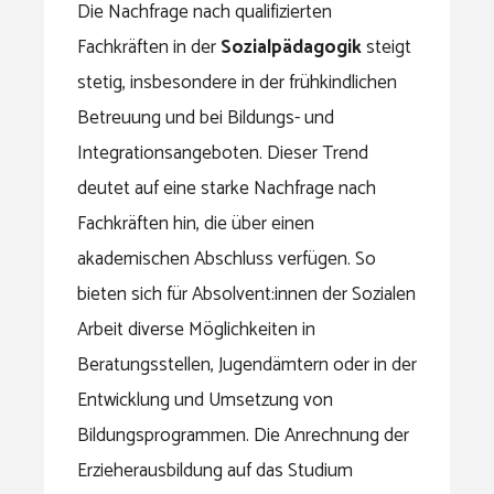
Die Nachfrage nach qualifizierten
Fachkräften in der
Sozialpädagogik
steigt
stetig, insbesondere in der frühkindlichen
Betreuung und bei Bildungs- und
Integrationsangeboten. Dieser Trend
deutet auf eine starke Nachfrage nach
Fachkräften hin, die über einen
akademischen Abschluss verfügen. So
bieten sich für Absolvent:innen der Sozialen
Arbeit diverse Möglichkeiten in
Beratungsstellen, Jugendämtern oder in der
Entwicklung und Umsetzung von
Bildungsprogrammen. Die Anrechnung der
Erzieherausbildung auf das Studium