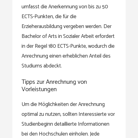
umfasst die Anerkennung von bis zu 50
ECTS-Punkten, die für die
Erzieherausbildung vergeben werden. Der
Bachelor of Arts in Sozialer Arbeit erfordert
in der Regel 180 ECTS-Punkte, wodurch die
Anrechnung einen erheblichen Anteil des
Studiums abdeckt.
Tipps zur Anrechnung von
Vorleistungen
Um die Möglichkeiten der Anrechnung
optimal zu nutzen, sollten Interessierte vor
Studienbeginn detaillierte Informationen
bei den Hochschulen einholen. Jede