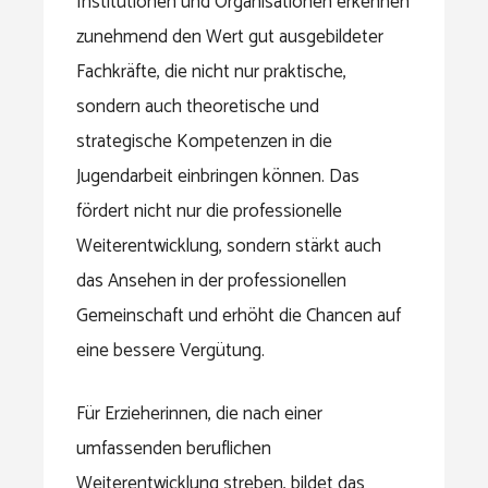
Institutionen und Organisationen erkennen
zunehmend den Wert gut ausgebildeter
Fachkräfte, die nicht nur praktische,
sondern auch theoretische und
strategische Kompetenzen in die
Jugendarbeit einbringen können. Das
fördert nicht nur die professionelle
Weiterentwicklung, sondern stärkt auch
das Ansehen in der professionellen
Gemeinschaft und erhöht die Chancen auf
eine bessere Vergütung.
Für Erzieherinnen, die nach einer
umfassenden beruflichen
Weiterentwicklung streben, bildet das