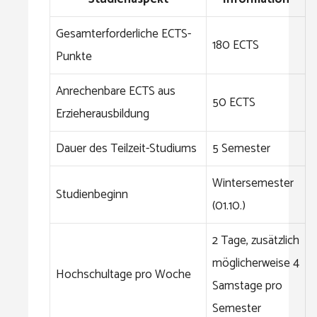
Gesamterforderliche ECTS-
180 ECTS
Punkte
Anrechenbare ECTS aus
50 ECTS
Erzieherausbildung
Dauer des Teilzeit-Studiums
5 Semester
Wintersemester
Studienbeginn
(01.10.)
2 Tage, zusätzlich
möglicherweise 4
Hochschultage pro Woche
Samstage pro
Semester