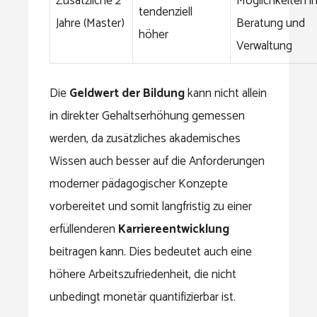
Zusätzliche 2
Möglichkeiten i
tendenziell
Jahre (Master)
Beratung und
höher
Verwaltung
Die
Geldwert der Bildung
kann nicht allein
in direkter Gehaltserhöhung gemessen
werden, da zusätzliches akademisches
Wissen auch besser auf die Anforderungen
moderner pädagogischer Konzepte
vorbereitet und somit langfristig zu einer
erfüllenderen
Karriereentwicklung
beitragen kann. Dies bedeutet auch eine
höhere Arbeitszufriedenheit, die nicht
unbedingt monetär quantifizierbar ist.