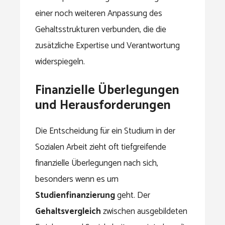
einer noch weiteren Anpassung des
Gehaltsstrukturen verbunden, die die
zusätzliche Expertise und Verantwortung
widerspiegeln.
Finanzielle Überlegungen
und Herausforderungen
Die Entscheidung für ein Studium in der
Sozialen Arbeit zieht oft tiefgreifende
finanzielle Überlegungen nach sich,
besonders wenn es um
Studienfinanzierung
geht. Der
Gehaltsvergleich
zwischen ausgebildeten