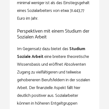
minimal weniger ist als das Einstiegsgehalt
eines Sozialarbeiters von etwa 31.443,77
Euro im Jahr.
Perspektiven mit einem Studium der
Sozialen Arbeit
Im Gegensatz dazu bietet das
Studium
Soziale Arbeit
eine breitere theoretische
Wissensbasis und eröffnet Absolventen
Zugang zu vielfältigeren und teilweise
gehobeneren Berufsfeldern in der sozialen
Arbeit. Der finanzielle Aspekt fällt hier
deutlich positiver aus. Sozialarbeiter
können in höheren Entgeltgruppen