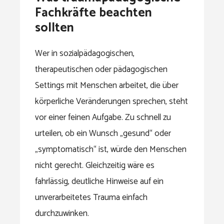
Fachkräfte beachten
sollten
Wer in sozialpädagogischen,
therapeutischen oder pädagogischen
Settings mit Menschen arbeitet, die über
körperliche Veränderungen sprechen, steht
vor einer feinen Aufgabe. Zu schnell zu
urteilen, ob ein Wunsch „gesund“ oder
„symptomatisch“ ist, würde den Menschen
nicht gerecht. Gleichzeitig wäre es
fahrlässig, deutliche Hinweise auf ein
unverarbeitetes Trauma einfach
durchzuwinken.