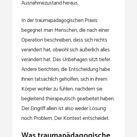
Ausnahmezustand heraus.
In der traumapädagogischen Praxis
begegnet man Menschen, die nach einer
Operation beschreiben, dass sich nichts
verändert hat, obwohl sich äußerlich alles
verändert hat. Das Unbehagen sitzt tiefer.
Andere berichten, die Entscheidung habe
ihnen tatsächlich geholfen, sich in ihrem
Körper wohler zu fühlen, nachdem sie
begleitend therapeutisch gearbeitet haben.
Der Eingriff allein ist also weder Lösung
noch Problem. Der Kontext entscheidet.
Was traumapädagogische