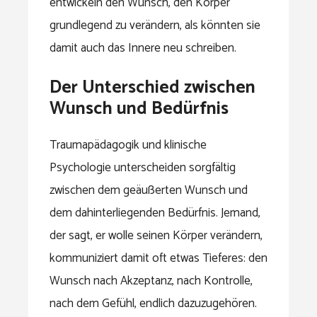
entwickeln den Wunsch, den Körper
grundlegend zu verändern, als könnten sie
damit auch das Innere neu schreiben.
Der Unterschied zwischen
Wunsch und Bedürfnis
Traumapädagogik und klinische
Psychologie unterscheiden sorgfältig
zwischen dem geäußerten Wunsch und
dem dahinterliegenden Bedürfnis. Jemand,
der sagt, er wolle seinen Körper verändern,
kommuniziert damit oft etwas Tieferes: den
Wunsch nach Akzeptanz, nach Kontrolle,
nach dem Gefühl, endlich dazuzugehören.