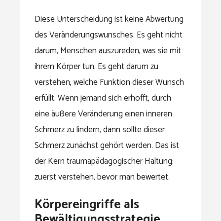
Diese Unterscheidung ist keine Abwertung
des Veränderungswunsches. Es geht nicht
darum, Menschen auszureden, was sie mit
ihrem Körper tun. Es geht darum zu
verstehen, welche Funktion dieser Wunsch
erfüllt. Wenn jemand sich erhofft, durch
eine äußere Veränderung einen inneren
Schmerz zu lindern, dann sollte dieser
Schmerz zunächst gehört werden. Das ist
der Kern traumapädagogischer Haltung:
zuerst verstehen, bevor man bewertet.
Körpereingriffe als
Bewältigungsstrategie