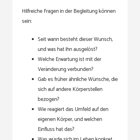
Hilfreiche Fragen in der Begleitung können
sein:
Seit wann besteht dieser Wunsch,
und was hat ihn ausgelöst?
Welche Erwartung ist mit der
Veränderung verbunden?
Gab es früher ähnliche Wünsche, die
sich auf andere Körperstellen
bezogen?
Wie reagiert das Umfeld auf den
eigenen Körper, und welchen
Einfluss hat das?
Was würde sich im Leben konkret