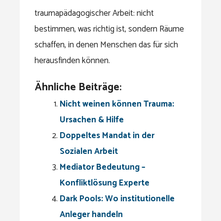
traumapädagogischer Arbeit: nicht
bestimmen, was richtig ist, sondern Räume
schaffen, in denen Menschen das für sich
herausfinden können.
Ähnliche Beiträge:
Nicht weinen können Trauma:
Ursachen & Hilfe
Doppeltes Mandat in der
Sozialen Arbeit
Mediator Bedeutung –
Konfliktlösung Experte
Dark Pools: Wo institutionelle
Anleger handeln