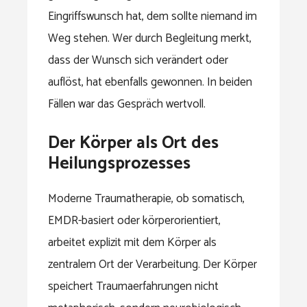
Eingriffswunsch hat, dem sollte niemand im
Weg stehen. Wer durch Begleitung merkt,
dass der Wunsch sich verändert oder
auflöst, hat ebenfalls gewonnen. In beiden
Fällen war das Gespräch wertvoll.
Der Körper als Ort des
Heilungsprozesses
Moderne Traumatherapie, ob somatisch,
EMDR-basiert oder körperorientiert,
arbeitet explizit mit dem Körper als
zentralem Ort der Verarbeitung. Der Körper
speichert Traumaerfahrungen nicht