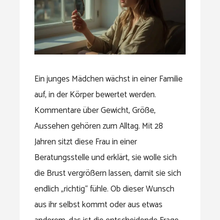
Ein junges Mädchen wächst in einer Familie
auf, in der Körper bewertet werden.
Kommentare über Gewicht, Größe,
Aussehen gehören zum Alltag. Mit 28
Jahren sitzt diese Frau in einer
Beratungsstelle und erklärt, sie wolle sich
die Brust vergrößern lassen, damit sie sich
endlich „richtig“ fühle. Ob dieser Wunsch
aus ihr selbst kommt oder aus etwas