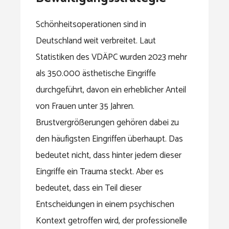
Schönheitsoperationen sind in
Deutschland weit verbreitet. Laut
Statistiken des VDÄPC wurden 2023 mehr
als 350.000 ästhetische Eingriffe
durchgeführt, davon ein erheblicher Anteil
von Frauen unter 35 Jahren.
Brustvergrößerungen gehören dabei zu
den häufigsten Eingriffen überhaupt. Das
bedeutet nicht, dass hinter jedem dieser
Eingriffe ein Trauma steckt. Aber es
bedeutet, dass ein Teil dieser
Entscheidungen in einem psychischen
Kontext getroffen wird, der professionelle