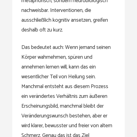
metaphorisch, sondern neurobiologisch
nachweisbar. Interventionen, die
ausschließlich kognitiv ansetzen, greifen
deshalb oft zu kurz.
Das bedeutet auch: Wenn jemand seinen
Körper wahrnehmen, spüren und
annehmen lernen will, kann das ein
wesentlicher Teil von Heilung sein.
Manchmal entsteht aus diesem Prozess
ein verändertes Verhältnis zum äußeren
Erscheinungsbild, manchmal bleibt der
Veränderungswunsch bestehen, aber er
wird klarer, bewusster und freier von altem
Schmerz. Genau das ist das Ziel