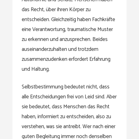
das Recht, über ihren Körper zu
entscheiden. Gleichzeitig haben Fachkräfte
eine Verantwortung, traumatische Muster
zu erkennen und anzusprechen. Beides
auseinanderzuhalten und trotzdem
zusammenzudenken erfordert Erfahrung
und Haltung.
Selbstbestimmung bedeutet nicht, dass
alle Entscheidungen frei von Leid sind. Aber
sie bedeutet, dass Menschen das Recht
haben, informiert zu entscheiden, also zu
verstehen, was sie antreibt. Wer nach einer
guten Begleitung immer noch denselben