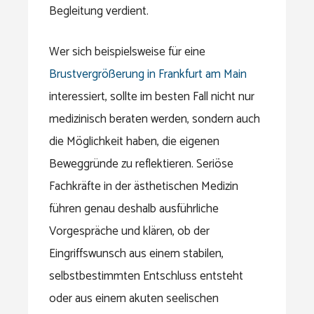
Begleitung verdient.
Wer sich beispielsweise für eine
Brustvergrößerung in Frankfurt am Main
interessiert, sollte im besten Fall nicht nur
medizinisch beraten werden, sondern auch
die Möglichkeit haben, die eigenen
Beweggründe zu reflektieren. Seriöse
Fachkräfte in der ästhetischen Medizin
führen genau deshalb ausführliche
Vorgespräche und klären, ob der
Eingriffswunsch aus einem stabilen,
selbstbestimmten Entschluss entsteht
oder aus einem akuten seelischen