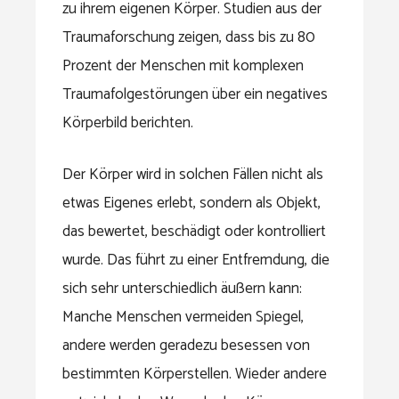
zu ihrem eigenen Körper. Studien aus der
Traumaforschung zeigen, dass bis zu 80
Prozent der Menschen mit komplexen
Traumafolgestörungen über ein negatives
Körperbild berichten.
Der Körper wird in solchen Fällen nicht als
etwas Eigenes erlebt, sondern als Objekt,
das bewertet, beschädigt oder kontrolliert
wurde. Das führt zu einer Entfremdung, die
sich sehr unterschiedlich äußern kann:
Manche Menschen vermeiden Spiegel,
andere werden geradezu besessen von
bestimmten Körperstellen. Wieder andere