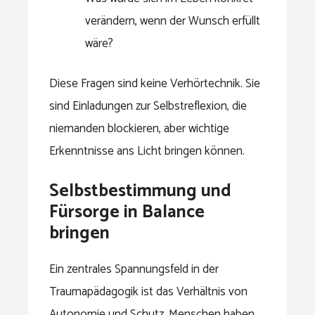
verändern, wenn der Wunsch erfüllt
wäre?
Diese Fragen sind keine Verhörtechnik. Sie
sind Einladungen zur Selbstreflexion, die
niemanden blockieren, aber wichtige
Erkenntnisse ans Licht bringen können.
Selbstbestimmung und
Fürsorge in Balance
bringen
Ein zentrales Spannungsfeld in der
Traumapädagogik ist das Verhältnis von
Autonomie und Schutz. Menschen haben