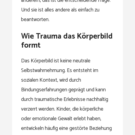
anderem, das ist die entscheidende Frage.
Und sie ist alles andere als einfach zu
beantworten.
Wie Trauma das Körperbild
formt
Das Körperbild ist keine neutrale
Selbstwahrnehmung. Es entsteht im
sozialen Kontext, wird durch
Bindungserfahrungen geprägt und kann
durch traumatische Erlebnisse nachhaltig
verzerrt werden. Kinder, die körperliche
oder emotionale Gewalt erlebt haben,
entwickeln häufig eine gestörte Beziehung