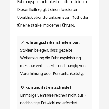
Führungspersönlichkeit deutlich steigern.
Dieser Beitrag gibt einen fundierten
Überblick über die wirksamsten Methoden
für eine starke, moderne Führung.
📌
Führungsstärke ist erlernbar:
Studien belegen, dass gezielte
Weiterbildung die Führungsleistung
messbar verbessert – unabhängig von
Vorerfahrung oder Persönlichkeitstyp.
🔄
Kontinuität entscheidet:
Einmalige Seminare reichen nicht aus –
nachhaltige Entwicklung erfordert