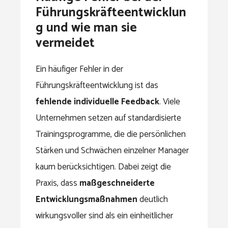
Führungskräfteentwicklun
g und wie man sie
vermeidet
Ein häufiger Fehler in der
Führungskräfteentwicklung ist das
fehlende individuelle Feedback
. Viele
Unternehmen setzen auf standardisierte
Trainingsprogramme, die die persönlichen
Stärken und Schwächen einzelner Manager
kaum berücksichtigen. Dabei zeigt die
Praxis, dass
maßgeschneiderte
Entwicklungsmaßnahmen
deutlich
wirkungsvoller sind als ein einheitlicher