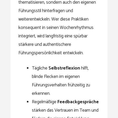
thematisieren, sondern auch den eigenen
Führungsstil hinterfragen und
weiterentwickeln. Wer diese Praktiken
konsequent in seinen Wochenrhythmus
integriert, wird langfristig eine spürbar
stärkere und authentischere
Führungspersönlichkeit entwickeln.
Tägliche
Selbstreflexion
hilft,
blinde Flecken im eigenen
Führungsverhalten frühzeitig zu
erkennen.
Regelmäßige
Feedbackgespräche
stärken das Vertrauen im Team und