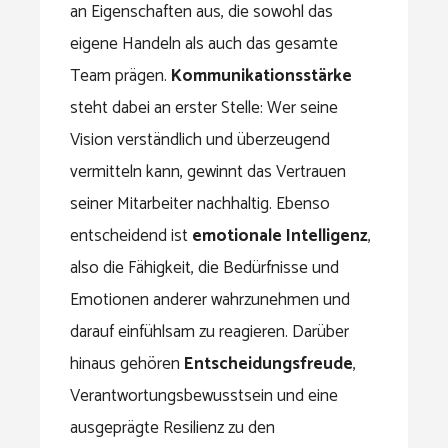
an Eigenschaften aus, die sowohl das
eigene Handeln als auch das gesamte
Team prägen.
Kommunikationsstärke
steht dabei an erster Stelle: Wer seine
Vision verständlich und überzeugend
vermitteln kann, gewinnt das Vertrauen
seiner Mitarbeiter nachhaltig. Ebenso
entscheidend ist
emotionale Intelligenz
,
also die Fähigkeit, die Bedürfnisse und
Emotionen anderer wahrzunehmen und
darauf einfühlsam zu reagieren. Darüber
hinaus gehören
Entscheidungsfreude
,
Verantwortungsbewusstsein und eine
ausgeprägte Resilienz zu den