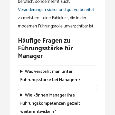
beruflich, sondern lernt auch,
Veränderungen sicher und gut vorbereitet
zu meistern – eine Fähigkeit, die in der
modernen Führungsrolle unverzichtbar ist.
Häufige Fragen zu
Führungsstärke für
Manager
Was versteht man unter
Führungsstärke bei Managern?
Wie können Manager ihre
Führungskompetenzen gezielt
weiterentwickeln?