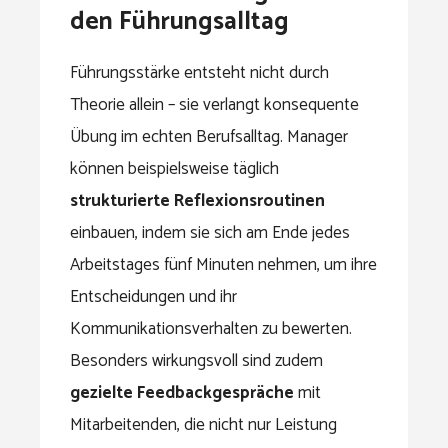
den Führungsalltag
Führungsstärke entsteht nicht durch
Theorie allein – sie verlangt konsequente
Übung im echten Berufsalltag. Manager
können beispielsweise täglich
strukturierte Reflexionsroutinen
einbauen, indem sie sich am Ende jedes
Arbeitstages fünf Minuten nehmen, um ihre
Entscheidungen und ihr
Kommunikationsverhalten zu bewerten.
Besonders wirkungsvoll sind zudem
gezielte Feedbackgespräche
mit
Mitarbeitenden, die nicht nur Leistung