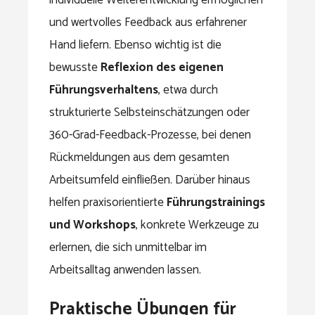
und wertvolles Feedback aus erfahrener
Hand liefern. Ebenso wichtig ist die
bewusste
Reflexion des eigenen
Führungsverhaltens
, etwa durch
strukturierte Selbsteinschätzungen oder
360-Grad-Feedback-Prozesse, bei denen
Rückmeldungen aus dem gesamten
Arbeitsumfeld einfließen. Darüber hinaus
helfen praxisorientierte
Führungstrainings
und Workshops
, konkrete Werkzeuge zu
erlernen, die sich unmittelbar im
Arbeitsalltag anwenden lassen.
Praktische Übungen für