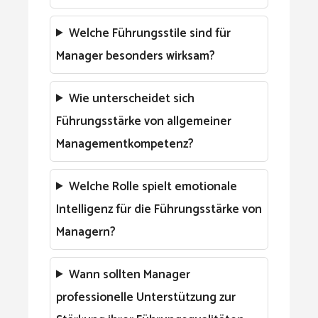
Welche Führungsstile sind für
Manager besonders wirksam?
Wie unterscheidet sich
Führungsstärke von allgemeiner
Managementkompetenz?
Welche Rolle spielt emotionale
Intelligenz für die Führungsstärke von
Managern?
Wann sollten Manager
professionelle Unterstützung zur