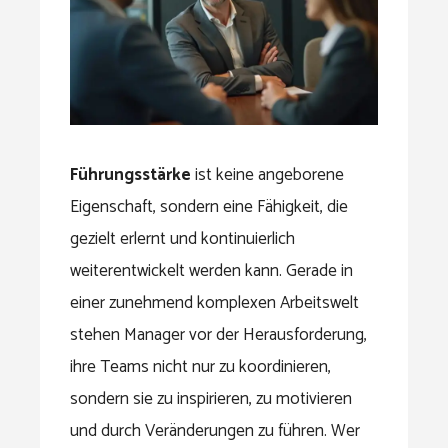
Führungsstärke
ist keine angeborene
Eigenschaft, sondern eine Fähigkeit, die
gezielt erlernt und kontinuierlich
weiterentwickelt werden kann. Gerade in
einer zunehmend komplexen Arbeitswelt
stehen Manager vor der Herausforderung,
ihre Teams nicht nur zu koordinieren,
sondern sie zu inspirieren, zu motivieren
und durch Veränderungen zu führen. Wer