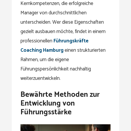
Kernkompetenzen, die erfolgreiche
Manager von durchschnittlichen
unterscheiden. Wer diese Eigenschaften
gezielt ausbauen möchte, findet in einem
professionellen
Führungskräfte
Coaching Hamburg
einen strukturierten
Rahmen, um die eigene
Führungspersönlichkeit nachhaltig
weiterzuentwickeln.
Bewährte Methoden zur
Entwicklung von
Führungsstärke