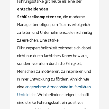
Führungsstärke gilt heute als eine der
entscheidenden
Schlüsselkompetenzen
, die moderne
Manager benötigen, um Teams erfolgreich
zu leiten und Unternehmensziele nachhaltig
zu erreichen. Eine starke
Führungspersönlichkeit zeichnet sich dabei
nicht nur durch fachliches Know-how aus,
sondern vor allem durch die Fähigkeit,
Menschen zu motivieren, zu inspirieren und
in ihrer Entwicklung zu fördern. Ähnlich wie
eine
angenehme Atmosphäre im familiären
Umfeld
das Wohlbefinden steigert, schafft
eine starke Führungskraft ein positives