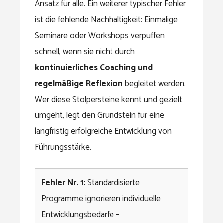
Ansatz für alle. Ein weiterer typischer Fehler
ist die fehlende Nachhaltigkeit: Einmalige
Seminare oder Workshops verpuffen
schnell, wenn sie nicht durch
kontinuierliches Coaching und
regelmäßige Reflexion
begleitet werden.
Wer diese Stolpersteine kennt und gezielt
umgeht, legt den Grundstein für eine
langfristig erfolgreiche Entwicklung von
Führungsstärke.
Fehler Nr. 1:
Standardisierte
Programme ignorieren individuelle
Entwicklungsbedarfe –