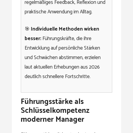
regelmäßiges Feedback, Reflexion und
praktische Anwendung im Alltag.
🎯
Individuelle Methoden wirken
besser:
Führungskräfte, die ihre
Entwicklung auf persönliche Stärken
und Schwächen abstimmen, erzielen
laut aktuellen Erhebungen aus 2026
deutlich schnellere Fortschritte.
Führungsstärke als
Schlüsselkompetenz
moderner Manager