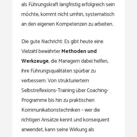
als Führungskraft langfristig erfolgreich sein
möchte, kommt nicht umhin, systematisch
an den eigenen Kompetenzen zu arbeiten.
Die gute Nachricht: Es gibt heute eine
Vielzahl bewährter
Methoden und
Werkzeuge
, die Managern dabei helfen,
ihre Führungsqualitäten spürbar zu
verbessern. Von strukturiertem
Selbstreflexions-Training über Coaching-
Programme bis hin zu praktischen
Kommunikationstechniken – wer die
richtigen Ansätze kennt und konsequent
anwendet, kann seine Wirkung als