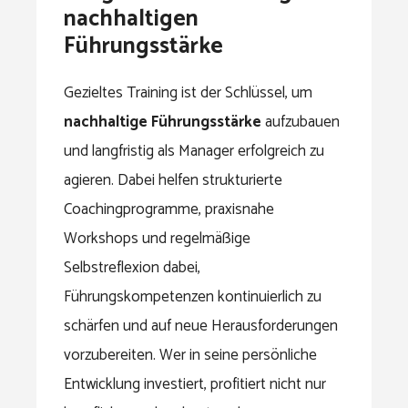
nachhaltigen
Führungsstärke
Gezieltes Training ist der Schlüssel, um
nachhaltige Führungsstärke
aufzubauen
und langfristig als Manager erfolgreich zu
agieren. Dabei helfen strukturierte
Coachingprogramme, praxisnahe
Workshops und regelmäßige
Selbstreflexion dabei,
Führungskompetenzen kontinuierlich zu
schärfen und auf neue Herausforderungen
vorzubereiten. Wer in seine persönliche
Entwicklung investiert, profitiert nicht nur