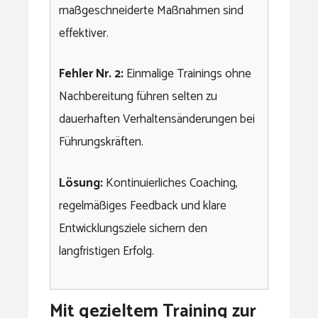
maßgeschneiderte Maßnahmen sind
effektiver.
Fehler Nr. 2:
Einmalige Trainings ohne
Nachbereitung führen selten zu
dauerhaften Verhaltensänderungen bei
Führungskräften.
Lösung:
Kontinuierliches Coaching,
regelmäßiges Feedback und klare
Entwicklungsziele sichern den
langfristigen Erfolg.
Mit gezieltem Training zur