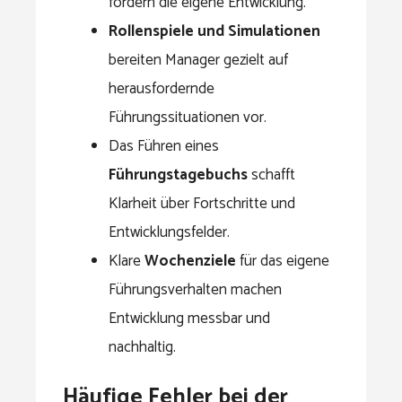
fördern die eigene Entwicklung.
Rollenspiele und Simulationen
bereiten Manager gezielt auf
herausfordernde
Führungssituationen vor.
Das Führen eines
Führungstagebuchs
schafft
Klarheit über Fortschritte und
Entwicklungsfelder.
Klare
Wochenziele
für das eigene
Führungsverhalten machen
Entwicklung messbar und
nachhaltig.
Häufige Fehler bei der