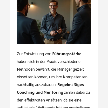
Zur Entwicklung von
Führungsstärke
haben sich in der Praxis verschiedene
Methoden bewährt, die Manager gezielt
einsetzen können, um ihre Kompetenzen
nachhaltig auszubauen.
Regelmäßiges
Coaching und Mentoring
zählen dabei zu
den effektivsten Ansätzen, da sie eine
individuelle Weiterentwicklung ermöglichen