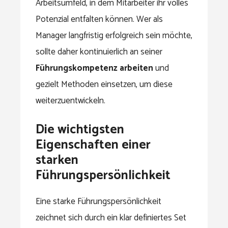
Arbeitsumfeld, in dem Mitarbeiter ihr volles
Potenzial entfalten können. Wer als
Manager langfristig erfolgreich sein möchte,
sollte daher kontinuierlich an seiner
Führungskompetenz arbeiten
und
gezielt Methoden einsetzen, um diese
weiterzuentwickeln.
Die wichtigsten
Eigenschaften einer
starken
Führungspersönlichkeit
Eine starke Führungspersönlichkeit
zeichnet sich durch ein klar definiertes Set