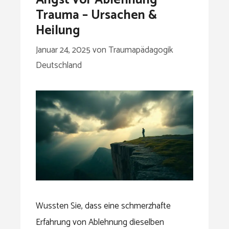
Trauma – Ursachen &
Heilung
Januar 24, 2025
von
Traumapädagogik
Deutschland
Wussten Sie, dass eine schmerzhafte
Erfahrung von Ablehnung dieselben