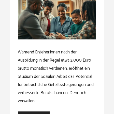
Während Erzieher:innen nach der
Ausbildung in der Regel etwa 2.000 Euro
brutto monatlich verdienen, eröffnet ein
Studium der Sozialen Arbeit das Potenzial
für beträchtliche Gehaltssteigerungen und
verbesserte Berufschancen. Dennoch
verweilen …