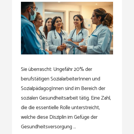
Sie überrascht: Ungefähr 20% der
berufstätigen SozialarbeiterInnen und
SozialpädagogInnen sind im Bereich der
sozialen Gesundheitsarbeit tätig. Eine Zahl,
die die essentielle Rolle unterstreicht,
welche diese Disziplin im Gefüge der
Gesundheitsversorgung …