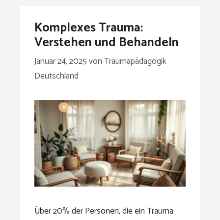
Komplexes Trauma:
Verstehen und Behandeln
Januar 24, 2025
von
Traumapädagogik
Deutschland
Über 20% der Personen, die ein Trauma