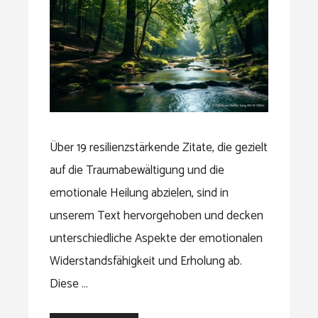
Über 19 resilienzstärkende Zitate, die gezielt
auf die Traumabewältigung und die
emotionale Heilung abzielen, sind in
unserem Text hervorgehoben und decken
unterschiedliche Aspekte der emotionalen
Widerstandsfähigkeit und Erholung ab.
Diese …