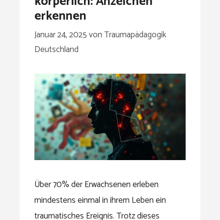
körperlich: Anzeichen
erkennen
Januar 24, 2025
von
Traumapädagogik
Deutschland
Über 70% der Erwachsenen erleben
mindestens einmal in ihrem Leben ein
traumatisches Ereignis. Trotz dieses