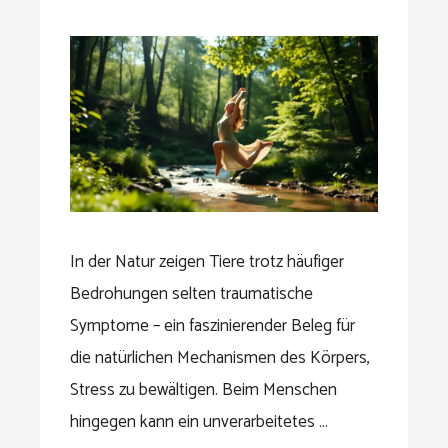
In der Natur zeigen Tiere trotz häufiger
Bedrohungen selten traumatische
Symptome – ein faszinierender Beleg für
die natürlichen Mechanismen des Körpers,
Stress zu bewältigen. Beim Menschen
hingegen kann ein unverarbeitetes …