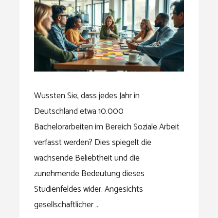
Wussten Sie, dass jedes Jahr in
Deutschland etwa 10.000
Bachelorarbeiten im Bereich Soziale Arbeit
verfasst werden? Dies spiegelt die
wachsende Beliebtheit und die
zunehmende Bedeutung dieses
Studienfeldes wider. Angesichts
gesellschaftlicher …