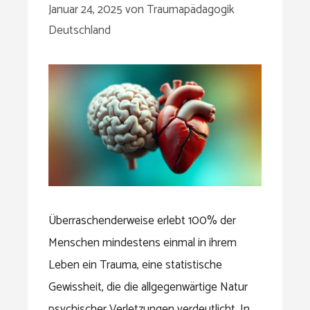
Januar 24, 2025
von
Traumapädagogik
Deutschland
Überraschenderweise erlebt 100% der
Menschen mindestens einmal in ihrem
Leben ein Trauma, eine statistische
Gewissheit, die die allgegenwärtige Natur
psychischer Verletzungen verdeutlicht. In