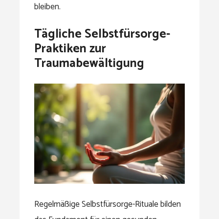
bleiben.
Tägliche Selbstfürsorge-
Praktiken zur
Traumabewältigung
Regelmäßige Selbstfürsorge-Rituale bilden