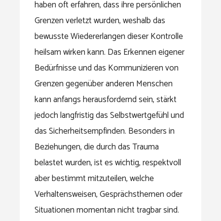
haben oft erfahren, dass ihre persönlichen
Grenzen verletzt wurden, weshalb das
bewusste Wiedererlangen dieser Kontrolle
heilsam wirken kann. Das Erkennen eigener
Bedürfnisse und das Kommunizieren von
Grenzen gegenüber anderen Menschen
kann anfangs herausfordernd sein, stärkt
jedoch langfristig das Selbstwertgefühl und
das Sicherheitsempfinden. Besonders in
Beziehungen, die durch das Trauma
belastet wurden, ist es wichtig, respektvoll
aber bestimmt mitzuteilen, welche
Verhaltensweisen, Gesprächsthemen oder
Situationen momentan nicht tragbar sind.