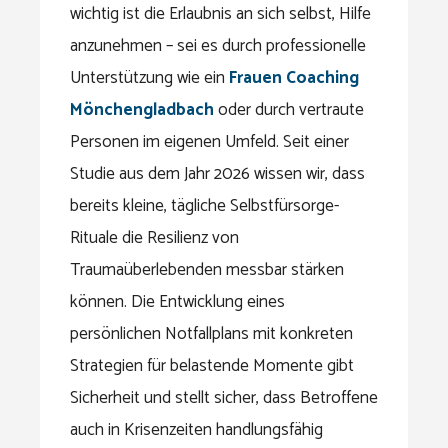
wichtig ist die Erlaubnis an sich selbst, Hilfe
anzunehmen – sei es durch professionelle
Unterstützung wie ein
Frauen Coaching
Mönchengladbach
oder durch vertraute
Personen im eigenen Umfeld. Seit einer
Studie aus dem Jahr 2026 wissen wir, dass
bereits kleine, tägliche Selbstfürsorge-
Rituale die Resilienz von
Traumaüberlebenden messbar stärken
können. Die Entwicklung eines
persönlichen Notfallplans mit konkreten
Strategien für belastende Momente gibt
Sicherheit und stellt sicher, dass Betroffene
auch in Krisenzeiten handlungsfähig