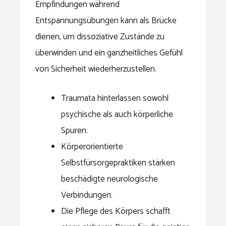
Empfindungen während
Entspannungsübungen kann als Brücke
dienen, um dissoziative Zustände zu
überwinden und ein ganzheitliches Gefühl
von Sicherheit wiederherzustellen.
Traumata hinterlassen sowohl
psychische als auch körperliche
Spuren.
Körperorientierte
Selbstfürsorgepraktiken stärken
beschädigte neurologische
Verbindungen.
Die Pflege des Körpers schafft