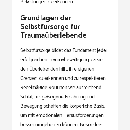
Belastungen zu erkennen.
Grundlagen der
Selbstfürsorge für
Traumaüberlebende
Selbstfürsorge bildet das Fundament jeder
erfolgreichen Traumabewältigung, da sie
den Überlebenden hilft, ihre eigenen
Grenzen zu erkennen und zu respektieren.
Regelmäßige Routinen wie ausreichend
Schlaf, ausgewogene Ernährung und
Bewegung schaffen die körperliche Basis,
um mit emotionalen Herausforderungen
besser umgehen zu können. Besonders