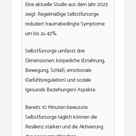
Eine aktuelle Studie aus dem Jahr 2025
zeigt: Regelmäßige Selbstfürsorge
reduziert traumabedingte Symptome
um bis zu 42%.
Selbstfürsorge umfasst drei
Dimensionen: körperliche (Ernährung,
Bewegung, Schlaf), emotionale
(Gefühlsregulation) und soziale
(gesunde Beziehungen) Aspekte.
Bereits 10 Minuten bewusste
Selbstfürsorge täglich können die
Resilienz stärken und die Aktivierung