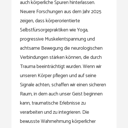
auch körperliche Spuren hinterlassen.
Neuere Forschungen aus dem Jahr 2025
zeigen, dass körperorientierte
Selbstfürsorgepraktiken wie Yoga,
progressive Muskelentspannung und
achtsame Bewegung die neurologischen
Verbindungen stärken können, die durch
Trauma beeinträchtigt wurden. Wenn wir
unseren Körper pflegen und auf seine
Signale achten, schaffen wir einen sicheren
Raum, in dem auch unser Geist beginnen
kann, traumatische Erlebnisse zu
verarbeiten und zu integrieren. Die
bewusste Wahrnehmung körperlicher