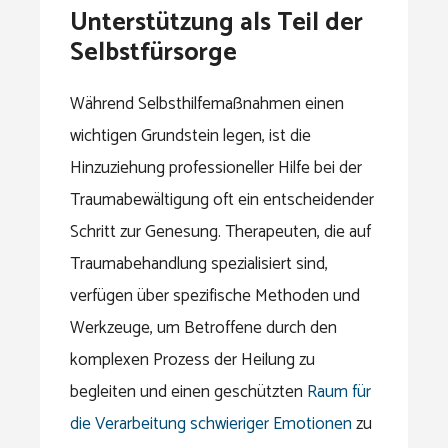
Unterstützung als Teil der
Selbstfürsorge
Während Selbsthilfemaßnahmen einen
wichtigen Grundstein legen, ist die
Hinzuziehung professioneller Hilfe bei der
Traumabewältigung oft ein entscheidender
Schritt zur Genesung. Therapeuten, die auf
Traumabehandlung spezialisiert sind,
verfügen über spezifische Methoden und
Werkzeuge, um Betroffene durch den
komplexen Prozess der Heilung zu
begleiten und einen geschützten
Raum für
die Verarbeitung schwieriger Emotionen
zu