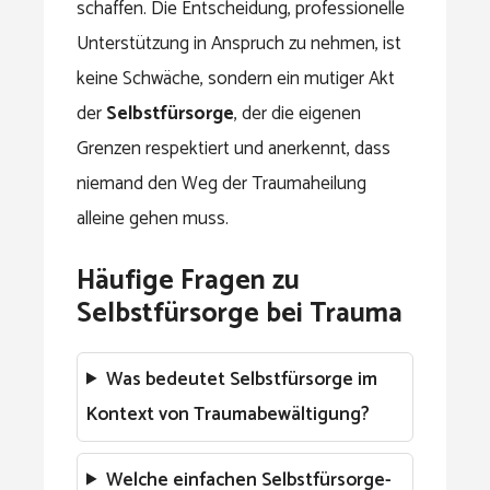
schaffen. Die Entscheidung, professionelle
Unterstützung in Anspruch zu nehmen, ist
keine Schwäche, sondern ein mutiger Akt
der
Selbstfürsorge
, der die eigenen
Grenzen respektiert und anerkennt, dass
niemand den Weg der Traumaheilung
alleine gehen muss.
Häufige Fragen zu
Selbstfürsorge bei Trauma
Was bedeutet Selbstfürsorge im
Kontext von Traumabewältigung?
Welche einfachen Selbstfürsorge-