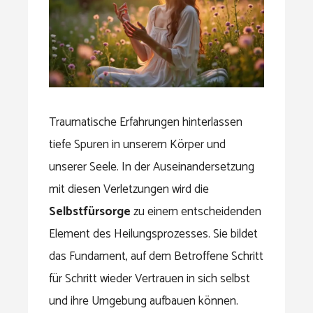
Traumatische Erfahrungen hinterlassen
tiefe Spuren in unserem Körper und
unserer Seele. In der Auseinandersetzung
mit diesen Verletzungen wird die
Selbstfürsorge
zu einem entscheidenden
Element des Heilungsprozesses. Sie bildet
das Fundament, auf dem Betroffene Schritt
für Schritt wieder Vertrauen in sich selbst
und ihre Umgebung aufbauen können.