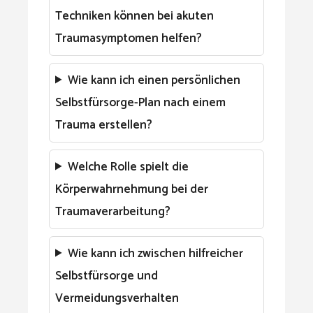
Techniken können bei akuten
Traumasymptomen helfen?
Wie kann ich einen persönlichen
Selbstfürsorge-Plan nach einem
Trauma erstellen?
Welche Rolle spielt die
Körperwahrnehmung bei der
Traumaverarbeitung?
Wie kann ich zwischen hilfreicher
Selbstfürsorge und
Vermeidungsverhalten