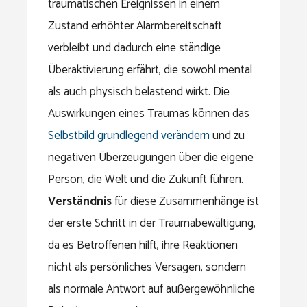
traumatischen Ereignissen in einem
Zustand erhöhter Alarmbereitschaft
verbleibt und dadurch eine ständige
Überaktivierung erfährt, die sowohl mental
als auch physisch belastend wirkt. Die
Auswirkungen eines Traumas können das
Selbstbild grundlegend verändern
und zu
negativen Überzeugungen über die eigene
Person, die Welt und die Zukunft führen.
Verständnis
für diese Zusammenhänge ist
der erste Schritt in der Traumabewältigung,
da es Betroffenen hilft, ihre Reaktionen
nicht als persönliches Versagen, sondern
als normale Antwort auf außergewöhnliche