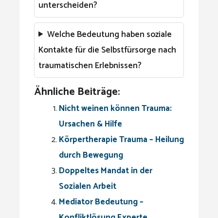
unterscheiden?
Welche Bedeutung haben soziale
Kontakte für die Selbstfürsorge nach
traumatischen Erlebnissen?
Ähnliche Beiträge:
Nicht weinen können Trauma:
Ursachen & Hilfe
Körpertherapie Trauma – Heilung
durch Bewegung
Doppeltes Mandat in der
Sozialen Arbeit
Mediator Bedeutung –
Konfliktlösung Experte