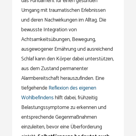
das Fundament für einen gesunden
Umgang mit traumatischen Erlebnissen
und deren Nachwirkungen im Alltag. Die
bewusste Integration von
Achtsamkeitsübungen, Bewegung,
ausgewogener Ernährung und ausreichend
Schlaf kann den Körper dabei unterstützen,
aus dem Zustand permanenter
Alarmbereitschaft herauszufinden. Eine
tiefgehende
Reflexion des eigenen
Wohlbefindens
hilft dabei, frühzeitig
Belastungssymptome zu erkennen und
entsprechende Gegenmaßnahmen
einzuleiten, bevor eine Überforderung