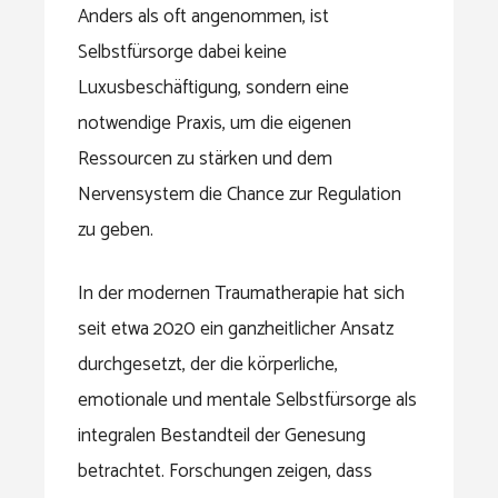
Anders als oft angenommen, ist
Selbstfürsorge dabei keine
Luxusbeschäftigung, sondern eine
notwendige Praxis, um die eigenen
Ressourcen zu stärken und dem
Nervensystem die Chance zur Regulation
zu geben.
In der modernen Traumatherapie hat sich
seit etwa 2020 ein ganzheitlicher Ansatz
durchgesetzt, der die körperliche,
emotionale und mentale Selbstfürsorge als
integralen Bestandteil der Genesung
betrachtet. Forschungen zeigen, dass