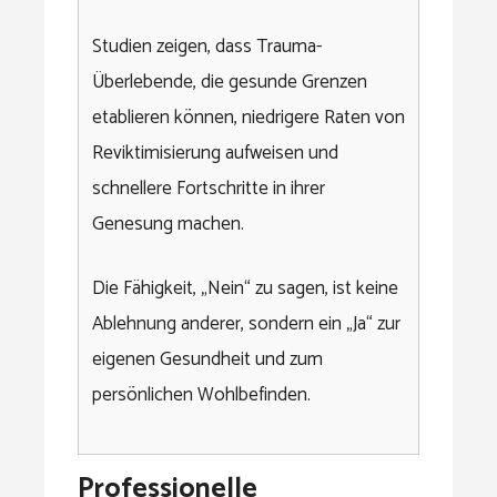
Studien zeigen, dass Trauma-
Überlebende, die gesunde Grenzen
etablieren können, niedrigere Raten von
Reviktimisierung aufweisen und
schnellere Fortschritte in ihrer
Genesung machen.
Die Fähigkeit, „Nein“ zu sagen, ist keine
Ablehnung anderer, sondern ein „Ja“ zur
eigenen Gesundheit und zum
persönlichen Wohlbefinden.
Professionelle