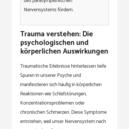
des parasympathischen
Nervensystems fördern.
Trauma verstehen: Die
psychologischen und
körperlichen Auswirkungen
Traumatische Erlebnisse hinterlassen tiefe
Spuren in unserer Psyche und
manifestieren sich häufig in körperlichen
Reaktionen wie Schlafstörungen,
Konzentrationsproblemen oder
chronischen Schmerzen. Diese Symptome
entstehen, weil unser Nervensystem nach