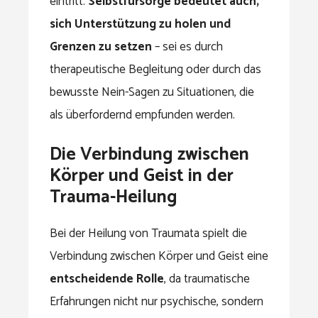
eintritt.
Selbstfürsorge bedeutet auch,
sich Unterstützung zu holen und
Grenzen zu setzen
– sei es durch
therapeutische Begleitung oder durch das
bewusste Nein-Sagen zu Situationen, die
als überfordernd empfunden werden.
Die Verbindung zwischen
Körper und Geist in der
Trauma-Heilung
Bei der Heilung von Traumata spielt die
Verbindung zwischen Körper und Geist eine
entscheidende Rolle
, da traumatische
Erfahrungen nicht nur psychische, sondern