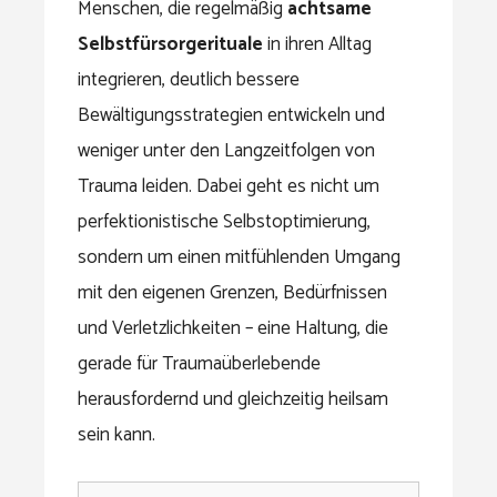
Menschen, die regelmäßig
achtsame
Selbstfürsorgerituale
in ihren Alltag
integrieren, deutlich bessere
Bewältigungsstrategien entwickeln und
weniger unter den Langzeitfolgen von
Trauma leiden. Dabei geht es nicht um
perfektionistische Selbstoptimierung,
sondern um einen mitfühlenden Umgang
mit den eigenen Grenzen, Bedürfnissen
und Verletzlichkeiten – eine Haltung, die
gerade für Traumaüberlebende
herausfordernd und gleichzeitig heilsam
sein kann.