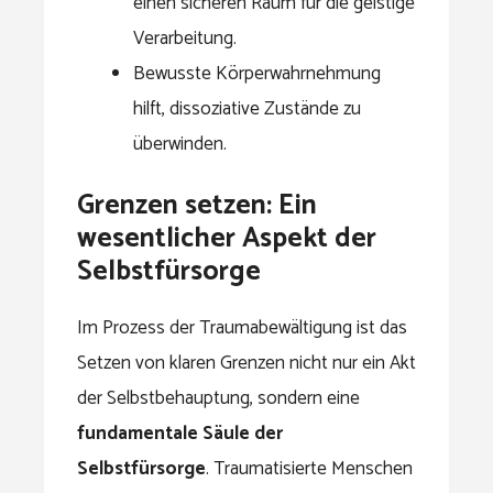
einen sicheren Raum für die geistige
Verarbeitung.
Bewusste Körperwahrnehmung
hilft, dissoziative Zustände zu
überwinden.
Grenzen setzen: Ein
wesentlicher Aspekt der
Selbstfürsorge
Im Prozess der Traumabewältigung ist das
Setzen von klaren Grenzen nicht nur ein Akt
der Selbstbehauptung, sondern eine
fundamentale Säule der
Selbstfürsorge
. Traumatisierte Menschen