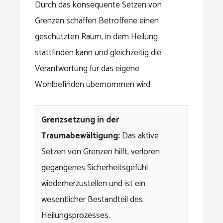
Durch das konsequente Setzen von
Grenzen schaffen Betroffene einen
geschützten Raum, in dem Heilung
stattfinden kann und gleichzeitig die
Verantwortung für das eigene
Wohlbefinden übernommen wird.
Grenzsetzung in der
Traumabewältigung:
Das aktive
Setzen von Grenzen hilft, verloren
gegangenes Sicherheitsgefühl
wiederherzustellen und ist ein
wesentlicher Bestandteil des
Heilungsprozesses.