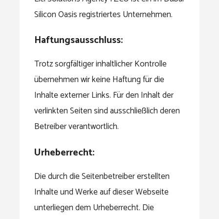
Silicon Oasis registriertes Unternehmen.
Haftungsausschluss:
Trotz sorgfältiger inhaltlicher Kontrolle
übernehmen wir keine Haftung für die
Inhalte externer Links. Für den Inhalt der
verlinkten Seiten sind ausschließlich deren
Betreiber verantwortlich.
Urheberrecht:
Die durch die Seitenbetreiber erstellten
Inhalte und Werke auf dieser Webseite
unterliegen dem Urheberrecht. Die