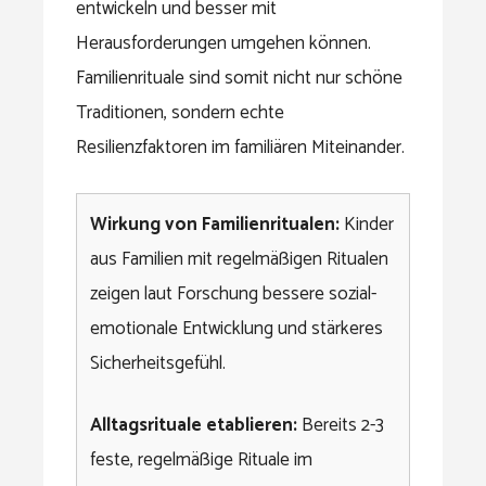
entwickeln und besser mit
Herausforderungen umgehen können.
Familienrituale sind somit nicht nur schöne
Traditionen, sondern echte
Resilienzfaktoren im familiären Miteinander.
Wirkung von Familienritualen:
Kinder
aus Familien mit regelmäßigen Ritualen
zeigen laut Forschung bessere sozial-
emotionale Entwicklung und stärkeres
Sicherheitsgefühl.
Alltagsrituale etablieren:
Bereits 2-3
feste, regelmäßige Rituale im