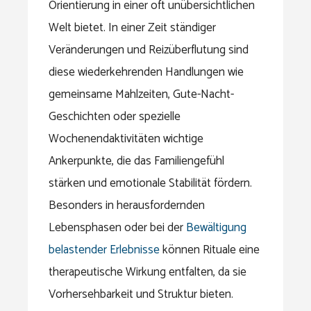
Orientierung in einer oft unübersichtlichen
Welt bietet. In einer Zeit ständiger
Veränderungen und Reizüberflutung sind
diese wiederkehrenden Handlungen wie
gemeinsame Mahlzeiten, Gute-Nacht-
Geschichten oder spezielle
Wochenendaktivitäten wichtige
Ankerpunkte, die das Familiengefühl
stärken und emotionale Stabilität fördern.
Besonders in herausfordernden
Lebensphasen oder bei der
Bewältigung
belastender Erlebnisse
können Rituale eine
therapeutische Wirkung entfalten, da sie
Vorhersehbarkeit und Struktur bieten.