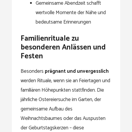
Gemeinsame Abendzeit schafft
wertvolle Momente der Nähe und
bedeutsame Erinnerungen
Familienrituale zu
besonderen Anlässen und
Festen
Besonders
prägnant und unvergesslich
werden Rituale, wenn sie an Feiertagen und
familiären Höhepunkten stattfinden. Die
jährliche Ostereiersuche im Garten, der
gemeinsame Aufbau des
Weihnachtsbaumes oder das Auspusten
der Geburtstagskerzen – diese