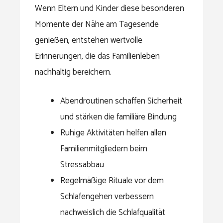
Wenn Eltern und Kinder diese besonderen
Momente der Nähe am Tagesende
genießen, entstehen wertvolle
Erinnerungen, die das Familienleben
nachhaltig bereichern.
Abendroutinen schaffen Sicherheit
und stärken die familiäre Bindung
Ruhige Aktivitäten helfen allen
Familienmitgliedern beim
Stressabbau
Regelmäßige Rituale vor dem
Schlafengehen verbessern
nachweislich die Schlafqualität