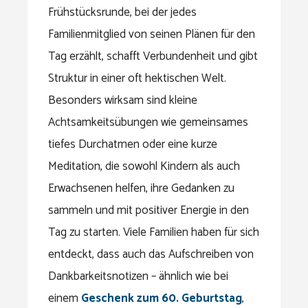
Frühstücksrunde, bei der jedes
Familienmitglied von seinen Plänen für den
Tag erzählt, schafft Verbundenheit und gibt
Struktur in einer oft hektischen Welt.
Besonders wirksam sind kleine
Achtsamkeitsübungen wie gemeinsames
tiefes Durchatmen oder eine kurze
Meditation, die sowohl Kindern als auch
Erwachsenen helfen, ihre Gedanken zu
sammeln und mit positiver Energie in den
Tag zu starten. Viele Familien haben für sich
entdeckt, dass auch das Aufschreiben von
Dankbarkeitsnotizen – ähnlich wie bei
einem
Geschenk zum 60. Geburtstag
,