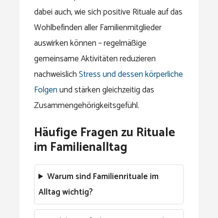
dabei auch, wie sich positive Rituale auf das
Wohlbefinden aller Familienmitglieder
auswirken können – regelmäßige
gemeinsame Aktivitäten reduzieren
nachweislich
Stress und dessen körperliche
Folgen
und stärken gleichzeitig das
Zusammengehörigkeitsgefühl.
Häufige Fragen zu Rituale
im Familienalltag
Warum sind Familienrituale im
Alltag wichtig?