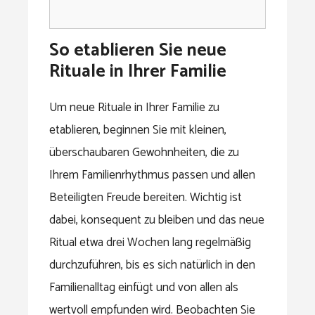
So etablieren Sie neue
Rituale in Ihrer Familie
Um neue Rituale in Ihrer Familie zu
etablieren, beginnen Sie mit kleinen,
überschaubaren Gewohnheiten, die zu
Ihrem Familienrhythmus passen und allen
Beteiligten Freude bereiten. Wichtig ist
dabei, konsequent zu bleiben und das neue
Ritual etwa drei Wochen lang regelmäßig
durchzuführen, bis es sich natürlich in den
Familienalltag einfügt und von allen als
wertvoll empfunden wird. Beobachten Sie