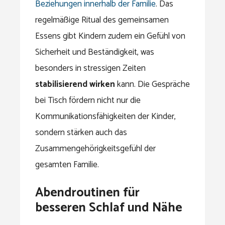
Beziehungen innerhalb der Familie
. Das
regelmäßige Ritual des gemeinsamen
Essens gibt Kindern zudem ein Gefühl von
Sicherheit und Beständigkeit, was
besonders in stressigen Zeiten
stabilisierend wirken
kann. Die Gespräche
bei Tisch fördern nicht nur die
Kommunikationsfähigkeiten der Kinder,
sondern stärken auch das
Zusammengehörigkeitsgefühl der
gesamten Familie.
Abendroutinen für
besseren Schlaf und Nähe