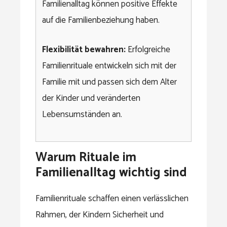
Familienalltag können positive Effekte
auf die Familienbeziehung haben.
Flexibilität bewahren:
Erfolgreiche
Familienrituale entwickeln sich mit der
Familie mit und passen sich dem Alter
der Kinder und veränderten
Lebensumständen an.
Warum Rituale im
Familienalltag wichtig sind
Familienrituale schaffen einen verlässlichen
Rahmen, der Kindern Sicherheit und