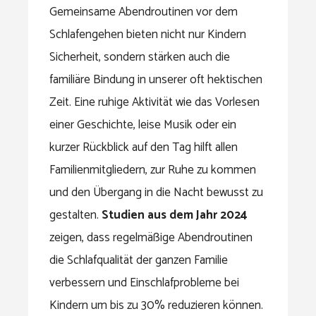
Gemeinsame Abendroutinen vor dem
Schlafengehen bieten nicht nur Kindern
Sicherheit, sondern stärken auch die
familiäre Bindung in unserer oft hektischen
Zeit. Eine ruhige Aktivität wie das Vorlesen
einer Geschichte, leise Musik oder ein
kurzer Rückblick auf den Tag hilft allen
Familienmitgliedern, zur Ruhe zu kommen
und den Übergang in die Nacht bewusst zu
gestalten.
Studien aus dem Jahr 2024
zeigen, dass regelmäßige Abendroutinen
die Schlafqualität der ganzen Familie
verbessern und Einschlafprobleme bei
Kindern um bis zu 30% reduzieren können.