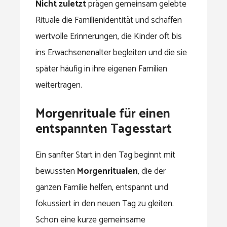
Nicht zuletzt
prägen gemeinsam gelebte
Rituale die Familienidentität und schaffen
wertvolle Erinnerungen, die Kinder oft bis
ins Erwachsenenalter begleiten und die sie
später häufig in ihre eigenen Familien
weitertragen.
Morgenrituale für einen
entspannten Tagesstart
Ein sanfter Start in den Tag beginnt mit
bewussten
Morgenritualen
, die der
ganzen Familie helfen, entspannt und
fokussiert in den neuen Tag zu gleiten.
Schon eine kurze gemeinsame