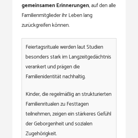
gemeinsamen Erinnerungen
, auf den alle
Familienmitglieder ihr Leben lang
zurückgreifen können.
Feiertagsrituale werden laut Studien
besonders stark im Langzeitgedächtnis
verankert und prägen die
Familienidentität nachhaltig.
Kinder, die regelmäßig an strukturierten
Familienritualen zu Festtagen
teilnehmen, zeigen ein stärkeres Gefühl
der Geborgenheit und sozialen
Zugehörigkeit.