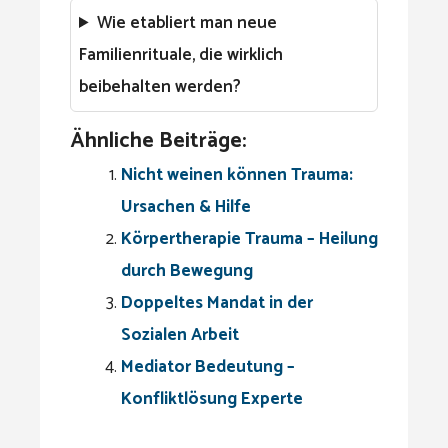
Wie etabliert man neue
Familienrituale, die wirklich
beibehalten werden?
Ähnliche Beiträge:
Nicht weinen können Trauma:
Ursachen & Hilfe
Körpertherapie Trauma – Heilung
durch Bewegung
Doppeltes Mandat in der
Sozialen Arbeit
Mediator Bedeutung –
Konfliktlösung Experte