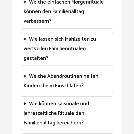
Welche einfachen Morgenrituale
können den Familienalltag
verbessern?
Wie lassen sich Mahlzeiten zu
wertvollen Familienritualen
gestalten?
Welche Abendroutinen helfen
Kindern beim Einschlafen?
Wie können saisonale und
jahreszeitliche Rituale den
Familienalltag bereichern?