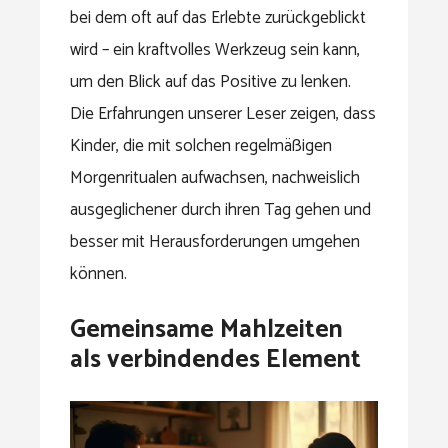
bei dem oft auf das Erlebte zurückgeblickt
wird – ein kraftvolles Werkzeug sein kann,
um den Blick auf das Positive zu lenken.
Die Erfahrungen unserer Leser zeigen, dass
Kinder, die mit solchen regelmäßigen
Morgenritualen aufwachsen, nachweislich
ausgeglichener durch ihren Tag gehen und
besser mit Herausforderungen umgehen
können.
Gemeinsame Mahlzeiten
als verbindendes Element