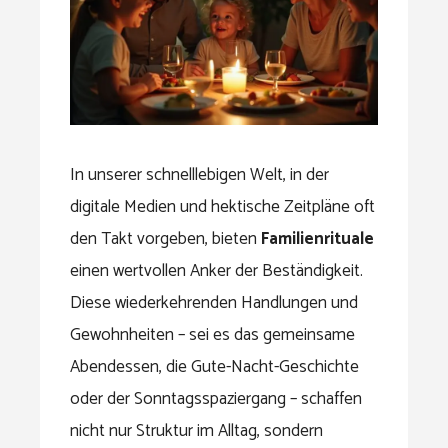
In unserer schnelllebigen Welt, in der
digitale Medien und hektische Zeitpläne oft
den Takt vorgeben, bieten
Familienrituale
einen wertvollen Anker der Beständigkeit.
Diese wiederkehrenden Handlungen und
Gewohnheiten – sei es das gemeinsame
Abendessen, die Gute-Nacht-Geschichte
oder der Sonntagsspaziergang – schaffen
nicht nur Struktur im Alltag, sondern