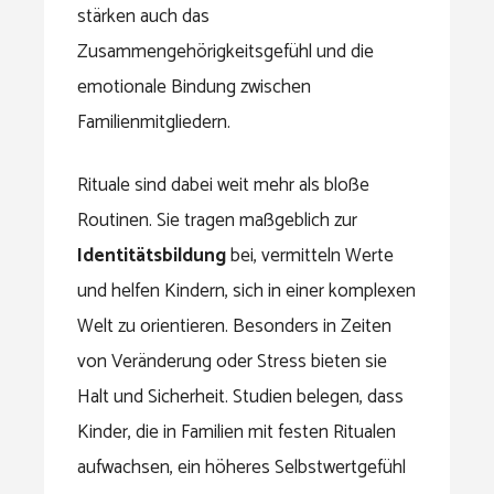
stärken auch das
Zusammengehörigkeitsgefühl und die
emotionale Bindung zwischen
Familienmitgliedern.
Rituale sind dabei weit mehr als bloße
Routinen. Sie tragen maßgeblich zur
Identitätsbildung
bei, vermitteln Werte
und helfen Kindern, sich in einer komplexen
Welt zu orientieren. Besonders in Zeiten
von Veränderung oder Stress bieten sie
Halt und Sicherheit. Studien belegen, dass
Kinder, die in Familien mit festen Ritualen
aufwachsen, ein höheres Selbstwertgefühl