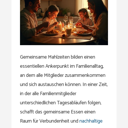
Gemeinsame Mahlzeiten bilden einen
essentiellen Ankerpunkt im Familienalltag,
an dem alle Mitglieder zusammenkommen
und sich austauschen können. In einer Zeit,
in der alle Familienmitglieder
unterschiedlichen Tagesabläufen folgen,
schafft das gemeinsame Essen einen
Raum für Verbundenheit und
nachhaltige